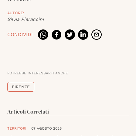
AUTORE:
Silvia Pieraccini
CONDIVIDI
POTREBBE INTERESSARTI ANCHE
FIRENZE
Articoli Correlati
TERRITORI
07 AGOSTO 2026