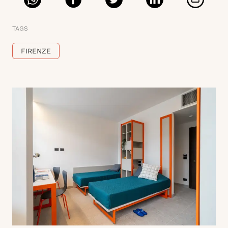
TAGS
FIRENZE