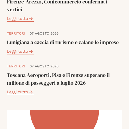
Firenze-Arezzo, Confcommercio conferma i
vertici
Leggi tutto
TERRITORI
07 AGOSTO 2026
Lunigiana a caccia di turismo e calano le imprese
Leggi tutto
TERRITORI
07 AGOSTO 2026
Toscana Aeroporti, Pisa e Firenze superano il
milione di passeggeri a luglio 2026
Leggi tutto