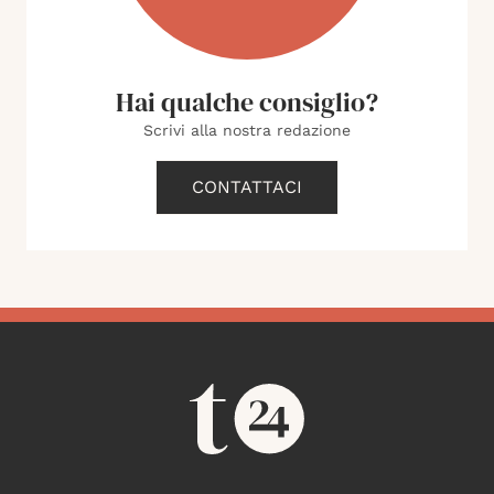
Hai qualche consiglio?
Scrivi alla nostra redazione
CONTATTACI