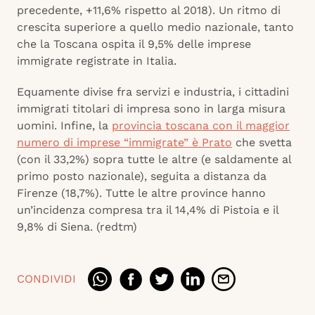
precedente, +11,6% rispetto al 2018). Un ritmo di
crescita superiore a quello medio nazionale, tanto
che la Toscana ospita il 9,5% delle imprese
immigrate registrate in Italia.
Equamente divise fra servizi e industria, i cittadini
immigrati titolari di impresa sono in larga misura
uomini. Infine, la
provincia toscana con il maggior
numero di imprese “immigrate” è Prato
che svetta
(con il 33,2%) sopra tutte le altre (e saldamente al
primo posto nazionale), seguita a distanza da
Firenze (18,7%). Tutte le altre province hanno
un’incidenza compresa tra il 14,4% di Pistoia e il
9,8% di Siena. (redtm)
CONDIVIDI