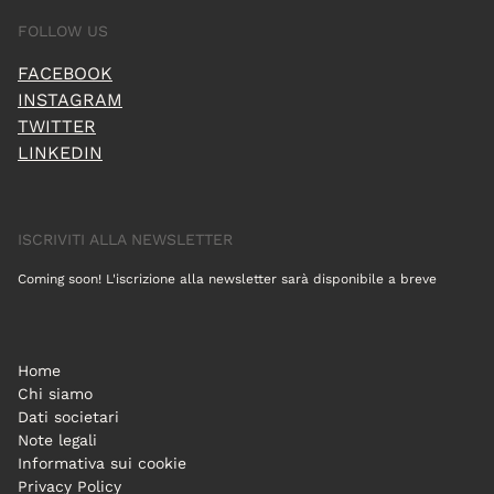
FOLLOW US
FACEBOOK
INSTAGRAM
TWITTER
LINKEDIN
ISCRIVITI ALLA NEWSLETTER
Coming soon! L'iscrizione alla newsletter sarà disponibile a breve
Home
Chi siamo
Dati societari
Note legali
Informativa sui cookie
Privacy Policy