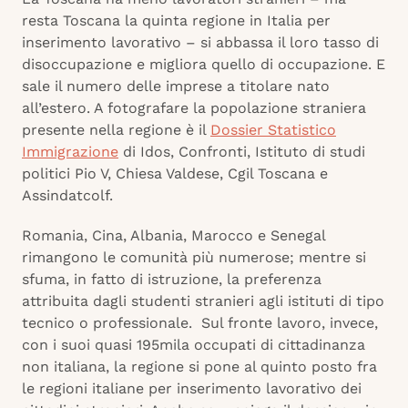
resta Toscana la quinta regione in Italia per
inserimento lavorativo – si abbassa il loro tasso di
disoccupazione e migliora quello di occupazione. E
sale il numero delle imprese a titolare nato
all’estero. A fotografare la popolazione straniera
presente nella regione è il
Dossier Statistico
Immigrazione
di Idos, Confronti, Istituto di studi
politici Pio V, Chiesa Valdese, Cgil Toscana e
Assindatcolf.
Romania, Cina, Albania, Marocco e Senegal
rimangono le comunità più numerose; mentre si
sfuma, in fatto di istruzione, la preferenza
attribuita dagli studenti stranieri agli istituti di tipo
tecnico o professionale.
Sul fronte lavoro, invece,
con i suoi quasi 195mila occupati di cittadinanza
non italiana, la regione si pone al quinto posto fra
le regioni italiane per inserimento lavorativo dei