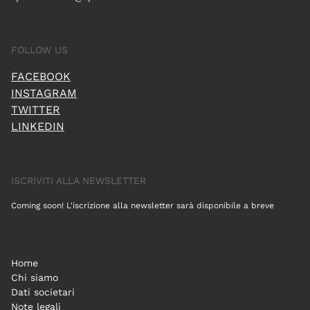
FOLLOW US
FACEBOOK
INSTAGRAM
TWITTER
LINKEDIN
ISCRIVITI ALLA NEWSLETTER
Coming soon! L'iscrizione alla newsletter sarà disponibile a breve
Home
Chi siamo
Dati societari
Note legali