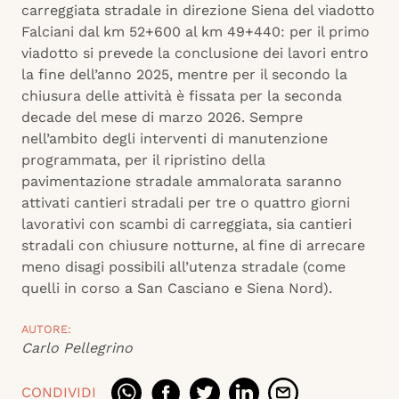
carreggiata stradale in direzione Siena del viadotto
Falciani dal km 52+600 al km 49+440: per il primo
viadotto si prevede la conclusione dei lavori entro
la fine dell’anno 2025, mentre per il secondo la
chiusura delle attività è fissata per la seconda
decade del mese di marzo 2026. Sempre
nell’ambito degli interventi di manutenzione
programmata, per il ripristino della
pavimentazione stradale ammalorata saranno
attivati cantieri stradali per tre o quattro giorni
lavorativi con scambi di carreggiata, sia cantieri
stradali con chiusure notturne, al fine di arrecare
meno disagi possibili all’utenza stradale (come
quelli in corso a San Casciano e Siena Nord).
AUTORE:
Carlo Pellegrino
CONDIVIDI