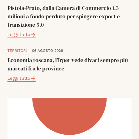
Pistoia-Prato, dalla Camera di Commercio 1,3
milioni a fondo perduto per spingere export e
transizione 5.0
Leggi tutto
TERRITORI
06 AGOSTO 2026
Economia toscana, l’Irpet vede divari sempre più
marcati fra le province
Leggi tutto