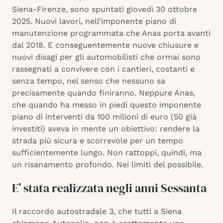
Siena-Firenze, sono spuntati giovedì 30 ottobre
2025. Nuovi lavori, nell’imponente piano di
manutenzione programmata che Anas porta avanti
dal 2018. E conseguentemente nuove chiusure e
nuovi disagi per gli automobilisti che ormai sono
rassegnati a convivere con i cantieri, costanti e
senza tempo, nel senso che nessuno sa
precisamente quando finiranno. Neppure Anas,
che quando ha messo in piedi questo imponente
piano di interventi da 100 milioni di euro (50 già
investiti) aveva in mente un obiettivo: rendere la
strada più sicura e scorrevole per un tempo
sufficientemente lungo. Non rattoppi, quindi, ma
un risanamento profondo. Nei limiti del possibile.
E’ stata realizzata negli anni Sessanta
Il raccordo autostradale 3, che tutti a Siena