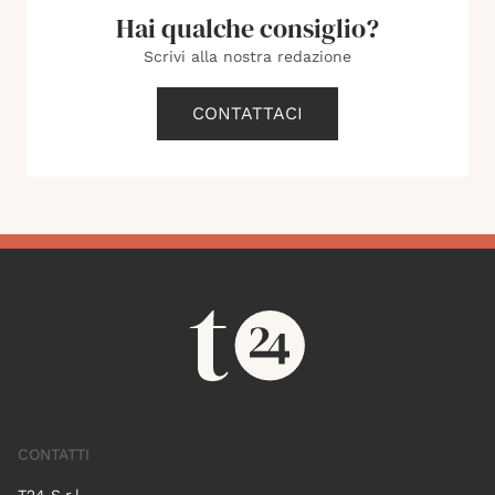
Hai qualche consiglio?
Scrivi alla nostra redazione
CONTATTACI
CONTATTI