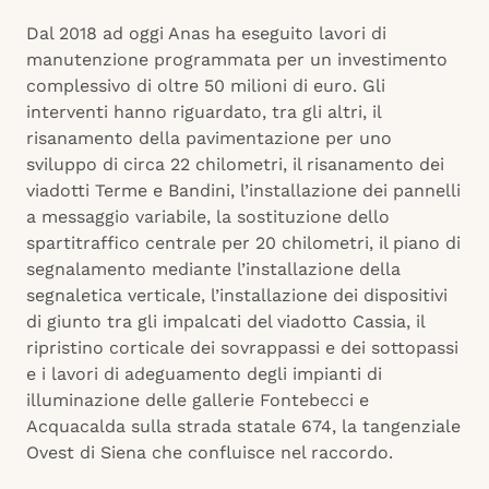
Dal 2018 ad oggi Anas ha eseguito lavori di
manutenzione programmata per un investimento
complessivo di oltre 50 milioni di euro. Gli
interventi hanno riguardato, tra gli altri, il
risanamento della pavimentazione per uno
sviluppo di circa 22 chilometri, il risanamento dei
viadotti Terme e Bandini, l’installazione dei pannelli
a messaggio variabile, la sostituzione dello
spartitraffico centrale per 20 chilometri, il piano di
segnalamento mediante l’installazione della
segnaletica verticale, l’installazione dei dispositivi
di giunto tra gli impalcati del viadotto Cassia, il
ripristino corticale dei sovrappassi e dei sottopassi
e i lavori di adeguamento degli impianti di
illuminazione delle gallerie Fontebecci e
Acquacalda sulla strada statale 674, la tangenziale
Ovest di Siena che confluisce nel raccordo.