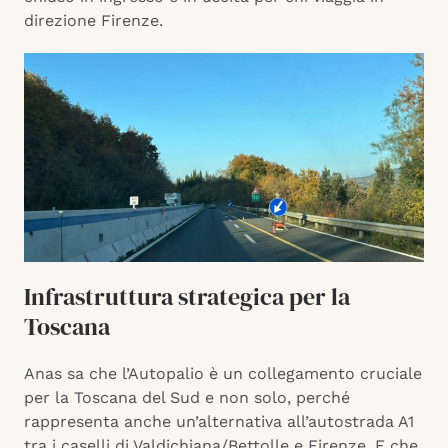
direzione Firenze.
Infrastruttura strategica per la
Toscana
Anas sa che l’Autopalio è un collegamento cruciale
per la Toscana del Sud e non solo, perché
rappresenta anche un’alternativa all’autostrada A1
tra i caselli di Valdichiana/Bettolle e Firenze. E che