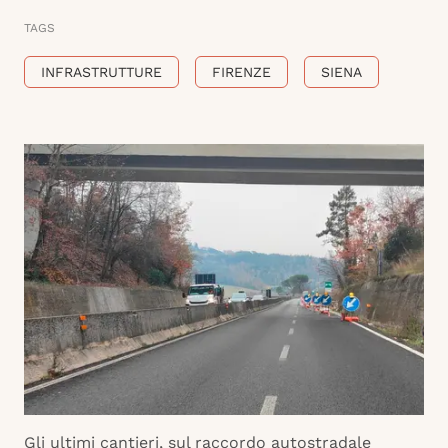
TAGS
INFRASTRUTTURE
FIRENZE
SIENA
Gli ultimi cantieri, sul raccordo autostradale