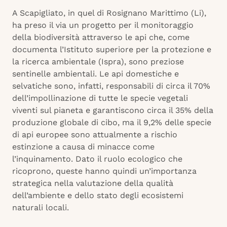
A Scapigliato, in quel di Rosignano Marittimo (Li),
ha preso il via un progetto per il monitoraggio
della biodiversità attraverso le api che, come
documenta l’Istituto superiore per la protezione e
la ricerca ambientale (Ispra), sono preziose
sentinelle ambientali. Le api domestiche e
selvatiche sono, infatti, responsabili di circa il 70%
dell’impollinazione di tutte le specie vegetali
viventi sul pianeta e garantiscono circa il 35% della
produzione globale di cibo, ma il 9,2% delle specie
di api europee sono attualmente a rischio
estinzione a causa di minacce come
l’inquinamento. Dato il ruolo ecologico che
ricoprono, queste hanno quindi un’importanza
strategica nella valutazione della qualità
dell’ambiente e dello stato degli ecosistemi
naturali locali.