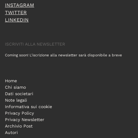
INSTAGRAM
TWITTER
LINKEDIN
ISCRIVITI ALLA NEWSLETTER
Coming soon! L'iscrizione alla newsletter sarà disponibile a breve
Home
Chi siamo
Dati societari
Note legali
Informativa sui cookie
Privacy Policy
Privacy Newsletter
Archivio Post
Autori