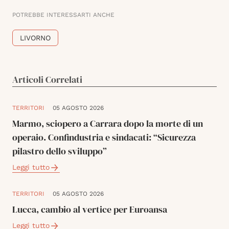
POTREBBE INTERESSARTI ANCHE
LIVORNO
Articoli Correlati
TERRITORI
05 AGOSTO 2026
Marmo, sciopero a Carrara dopo la morte di un
operaio. Confindustria e sindacati: “Sicurezza
pilastro dello sviluppo”
Leggi tutto
TERRITORI
05 AGOSTO 2026
Lucca, cambio al vertice per Euroansa
Leggi tutto