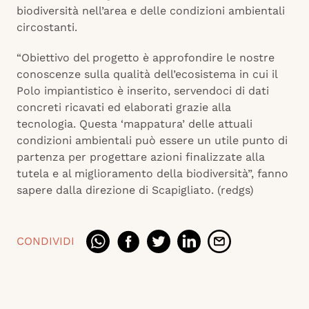
biodiversità nell’area e delle condizioni ambientali
circostanti.
“Obiettivo del progetto è approfondire le nostre
conoscenze sulla qualità dell’ecosistema in cui il
Polo impiantistico è inserito, servendoci di dati
concreti ricavati ed elaborati grazie alla
tecnologia. Questa ‘mappatura’ delle attuali
condizioni ambientali può essere un utile punto di
partenza per progettare azioni finalizzate alla
tutela e al miglioramento della biodiversità”, fanno
sapere dalla direzione di Scapigliato. (redgs)
CONDIVIDI