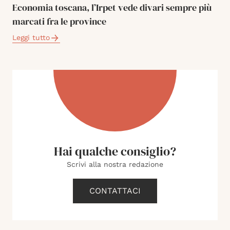
Economia toscana, l’Irpet vede divari sempre più
marcati fra le province
Leggi tutto
Hai qualche consiglio?
Scrivi alla nostra redazione
CONTATTACI