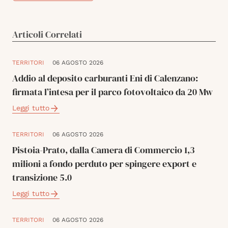
Articoli Correlati
TERRITORI
06 AGOSTO 2026
Addio al deposito carburanti Eni di Calenzano:
firmata l’intesa per il parco fotovoltaico da 20 Mw
Leggi tutto
TERRITORI
06 AGOSTO 2026
Pistoia-Prato, dalla Camera di Commercio 1,3
milioni a fondo perduto per spingere export e
transizione 5.0
Leggi tutto
TERRITORI
06 AGOSTO 2026