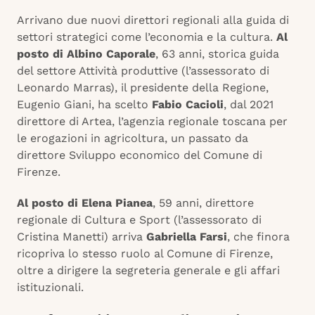
Arrivano due nuovi direttori regionali alla guida di
settori strategici come l’economia e la cultura.
Al
posto di Albino Caporale
, 63 anni, storica guida
del settore Attività produttive (l’assessorato di
Leonardo Marras), il presidente della Regione,
Eugenio Giani, ha scelto
Fabio Cacioli
, dal 2021
direttore di Artea, l’agenzia regionale toscana per
le erogazioni in agricoltura, un passato da
direttore Sviluppo economico del Comune di
Firenze.
Al posto di Elena Pianea
, 59 anni, direttore
regionale di Cultura e Sport (l’assessorato di
Cristina Manetti) arriva
Gabriella Farsi
, che finora
ricopriva lo stesso ruolo al Comune di Firenze,
oltre a dirigere la segreteria generale e gli affari
istituzionali.