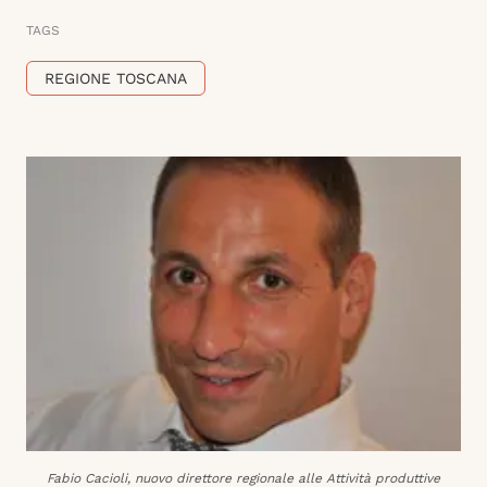
TAGS
REGIONE TOSCANA
Fabio Cacioli, nuovo direttore regionale alle Attività produttive