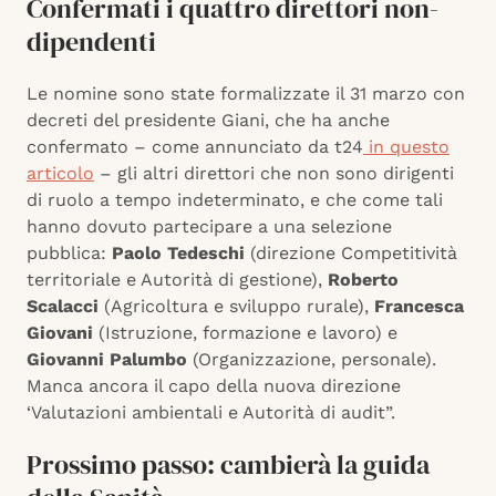
Confermati i quattro direttori non-
dipendenti
Le nomine sono state formalizzate il 31 marzo con
decreti del presidente Giani, che ha anche
confermato – come annunciato da t24
in questo
articolo
– gli altri direttori che non sono dirigenti
di ruolo a tempo indeterminato, e che come tali
hanno dovuto partecipare a una selezione
pubblica:
Paolo Tedeschi
(direzione Competitività
territoriale e Autorità di gestione),
Roberto
Scalacci
(Agricoltura e sviluppo rurale),
Francesca
Giovani
(Istruzione, formazione e lavoro) e
Giovanni Palumbo
(Organizzazione, personale).
Manca ancora il capo della nuova direzione
‘Valutazioni ambientali e Autorità di audit”.
Prossimo passo: cambierà la guida