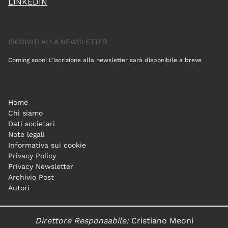
LINKEDIN
ISCRIVITI ALLA NEWSLETTER
Coming soon! L'iscrizione alla newsletter sarà disponibile a breve
Home
Chi siamo
Dati societari
Note legali
Informativa sui cookie
Privacy Policy
Privacy Newsletter
Archivio Post
Autori
Direttore Responsabile:
Cristiano Meoni