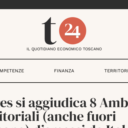
IL QUOTIDIANO ECONOMICO TOSCANO
OMPETENZE
FINANZA
TERRITOR
es si aggiudica 8 Amb
itoriali (anche fuori