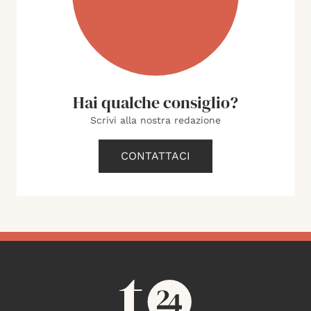
Hai qualche consiglio?
Scrivi alla nostra redazione
CONTATTACI