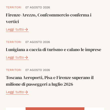
TERRITORI
07 AGOSTO 2026
Firenze-Arezzo, Confcommercio conferma i
vertici
Leggi tutto
TERRITORI
07 AGOSTO 2026
Lunigiana a caccia di turismo e calano le imprese
Leggi tutto
TERRITORI
07 AGOSTO 2026
Toscana Aeroporti, Pisa e Firenze superano il
milione di passeggeri a luglio 2026
Leggi tutto