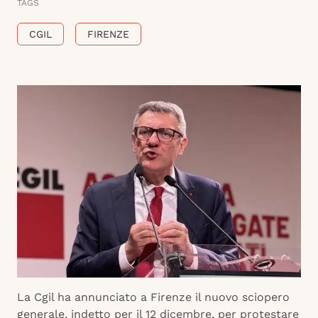
TAGS
CGIL
FIRENZE
La Cgil ha annunciato a Firenze il nuovo sciopero
generale, indetto per il 12 dicembre, per protestare