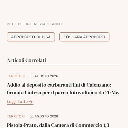
POTREBBE INTERESSARTI ANCHE
AEROPORTO DI PISA
TOSCANA AEROPORTI
Articoli Correlati
TERRITORI
06 AGOSTO 2026
Addio al deposito carburanti Eni di Calenzano:
firmata l’intesa per il parco fotovoltaico da 20 Mw
Leggi tutto
TERRITORI
06 AGOSTO 2026
Pistoia-Prato, dalla Camera di Commercio 1,3