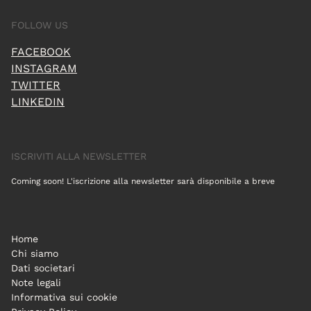
FOLLOW US
FACEBOOK
INSTAGRAM
TWITTER
LINKEDIN
ISCRIVITI ALLA NEWSLETTER
Coming soon! L'iscrizione alla newsletter sarà disponibile a breve
Home
Chi siamo
Dati societari
Note legali
Informativa sui cookie