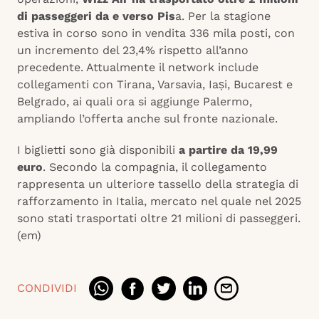
di passeggeri da e verso Pis
a. Per la stagione
estiva in corso sono in vendita 336 mila posti, con
un incremento del 23,4% rispetto all’anno
precedente. Attualmente il network include
collegamenti con Tirana, Varsavia, Iași, Bucarest e
Belgrado, ai quali ora si aggiunge Palermo,
ampliando l’offerta anche sul fronte nazionale.
I biglietti sono già disponibili
a partire da 19,99
euro
. Secondo la compagnia, il collegamento
rappresenta un ulteriore tassello della strategia di
rafforzamento in Italia, mercato nel quale nel 2025
sono stati trasportati oltre 21 milioni di passeggeri.
(em)
CONDIVIDI