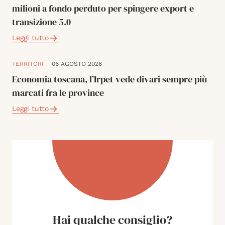
milioni a fondo perduto per spingere export e
transizione 5.0
Leggi tutto
TERRITORI
06 AGOSTO 2026
Economia toscana, l’Irpet vede divari sempre più
marcati fra le province
Leggi tutto
Hai qualche consiglio?