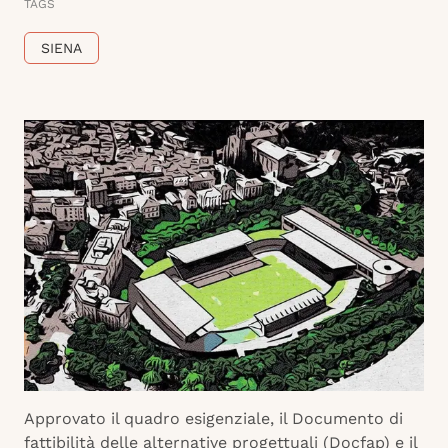
TAGS
SIENA
Approvato il quadro esigenziale, il Documento di
fattibilità delle alternative progettuali (Docfap) e il