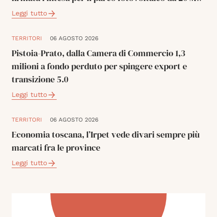
Leggi tutto
TERRITORI
06 AGOSTO 2026
Pistoia-Prato, dalla Camera di Commercio 1,3
milioni a fondo perduto per spingere export e
transizione 5.0
Leggi tutto
TERRITORI
06 AGOSTO 2026
Economia toscana, l’Irpet vede divari sempre più
marcati fra le province
Leggi tutto