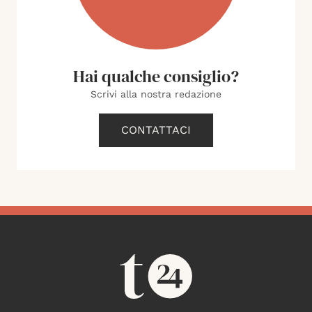
Hai qualche consiglio?
Scrivi alla nostra redazione
CONTATTACI