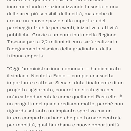
incrementando e razionalizzando la sosta in una
delle aree più sensibili della città, ma anche di
creare un nuovo spazio sulla copertura del
parcheggio fruibile per eventi, iniziative e attività
pubbliche. Grazie a un contributo della Regione
Toscana pari a 2,2 milioni di euro sarà realizzato
l’adeguamento sismico della gradinata e della
tribuna coperta.
“Oggi l’amministrazione comunale – ha dichiarato
il sindaco, Nicoletta Fabio – compie una scelta
importante e attesa: Siena si dota finalmente di un
progetto aggiornato, concreto e strategico per
un’area fondamentale come quella del Rastrello. È
un progetto nel quale crediamo molto, perché non
riguarda soltanto un impianto sportivo ma un
intero comparto urbano che può tornare centrale
per mobilità, qualità urbana e nuove opportunità