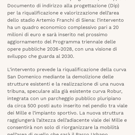
Documento di indirizzo alla progettazione (Dip)
per la riqualificazione e valorizzazione dell’area
dello stadio Artemio Franchi di Siena: l’intervento
ha un quadro economico complessivo pari a 20
milioni di euro e sarà inserito nel prossimo
aggiornamento del Programma triennale delle
opere pubbliche 2026-2028, con una visione di
sviluppo che guarda al 2030.
L’intervento prevede la riqualificazione della curva
San Domenico mediante la demolizione delle
strutture esistenti e la realizzazione di una nuova
tribuna, speculare alla già esistente curva Robur,
integrata con un parcheggio pubblico pluripiano
da circa 500 posti auto inserito nel pendio tra viale
dei Mille e l’impianto sportivo. La nuova struttura
raggiungerà l’altezza dell’adiacente viale dei Mille e
consentirà non solo di riorganizzare la mobilità
nell’area di quello che sarà il Parco Urbano