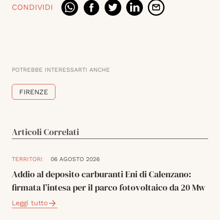
CONDIVIDI
POTREBBE INTERESSARTI ANCHE
FIRENZE
Articoli Correlati
TERRITORI
06 AGOSTO 2026
Addio al deposito carburanti Eni di Calenzano:
firmata l’intesa per il parco fotovoltaico da 20 Mw
Leggi tutto