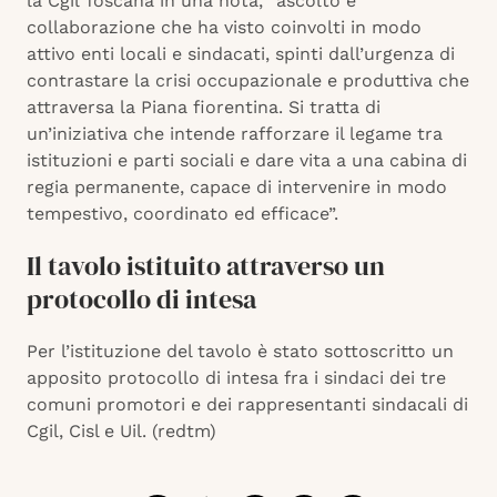
la Cgil Toscana in una nota, “ascolto e
collaborazione che ha visto coinvolti in modo
attivo enti locali e sindacati, spinti dall’urgenza di
contrastare la crisi occupazionale e produttiva che
attraversa la Piana fiorentina. Si tratta di
un’iniziativa che intende rafforzare il legame tra
istituzioni e parti sociali e dare vita a una cabina di
regia permanente, capace di intervenire in modo
tempestivo, coordinato ed efficace”.
Il tavolo istituito attraverso un
protocollo di intesa
Per l’istituzione del tavolo è stato sottoscritto un
apposito protocollo di intesa fra i sindaci dei tre
comuni promotori e dei rappresentanti sindacali di
Cgil, Cisl e Uil. (redtm)