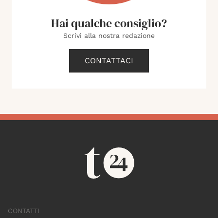
Hai qualche consiglio?
Scrivi alla nostra redazione
CONTATTACI
CONTATTI