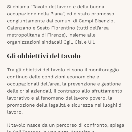
Si chiama “Tavolo del lavoro e della buona
occupazione nella Piana”, ed è stato promosso
congiuntamente dai comuni di Campi Bisenzio,
Calenzano e Sesto Fiorentino (tutti dell’area
metropolitana di Firenze), insieme alle
organizzazioni sindacali Cgil, Cisl e Uil.
Gli obbiettivi del tavolo
Tra gli obiettivi del tavolo ci sono il monitoraggio
continuo delle condizioni economiche e
occupazionali dell’area, la prevenzione e gestione
delle crisi aziendali, il contrasto allo sfruttamento
lavorativo e al fenomeno del lavoro povero, la
promozione della legalità e sicurezza nei luoghi di
lavoro.
Il tavolo nasce da un percorso di confronto, spiega