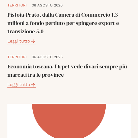
TERRITORI
06 AGOSTO 2026
Pistoia-Prato, dalla Camera di Commercio 1,3
milioni a fondo perduto per spingere export e
transizione 5.0
Leggi tutto
TERRITORI
06 AGOSTO 2026
Economia toscana, l’Irpet vede divari sempre più
marcati fra le province
Leggi tutto