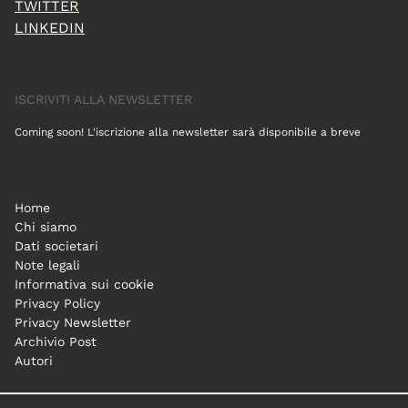
TWITTER
LINKEDIN
ISCRIVITI ALLA NEWSLETTER
Coming soon! L'iscrizione alla newsletter sarà disponibile a breve
Home
Chi siamo
Dati societari
Note legali
Informativa sui cookie
Privacy Policy
Privacy Newsletter
Archivio Post
Autori