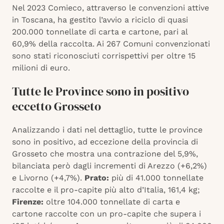
Nel 2023 Comieco, attraverso le convenzioni attive
in Toscana, ha gestito l’avvio a riciclo di quasi
200.000 tonnellate di carta e cartone, pari al
60,9% della raccolta. Ai 267 Comuni convenzionati
sono stati riconosciuti corrispettivi per oltre 15
milioni di euro.
Tutte le Province sono in positivo
eccetto Grosseto
Analizzando i dati nel dettaglio, tutte le province
sono in positivo, ad eccezione della provincia di
Grosseto che mostra una contrazione del 5,9%,
bilanciata però dagli incrementi di Arezzo (+6,2%)
e Livorno (+4,7%).
Prato:
più di 41.000 tonnellate
raccolte e il pro-capite più alto d’Italia, 161,4 kg;
Firenze:
oltre 104.000 tonnellate di carta e
cartone raccolte con un pro-capite che supera i