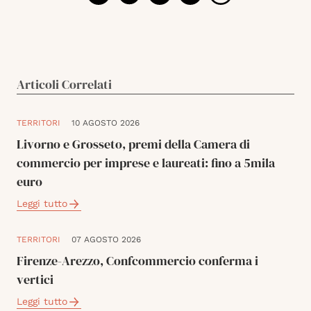
Articoli Correlati
TERRITORI
10 AGOSTO 2026
Livorno e Grosseto, premi della Camera di
commercio per imprese e laureati: fino a 5mila
euro
Leggi tutto
TERRITORI
07 AGOSTO 2026
Firenze-Arezzo, Confcommercio conferma i
vertici
Leggi tutto