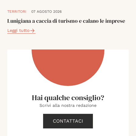
TERRITORI
07 AGOSTO 2026
Lunigiana a caccia di turismo e calano le imprese
Leggi tutto
Hai qualche consiglio?
Scrivi alla nostra redazione
CONTATTACI