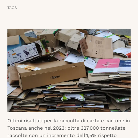
TAGS
Ottimi risultati per la raccolta di carta e cartone in
Toscana anche nel 2023: oltre 327.000 tonnellate
raccolte con un incremento dell’1,5% rispetto