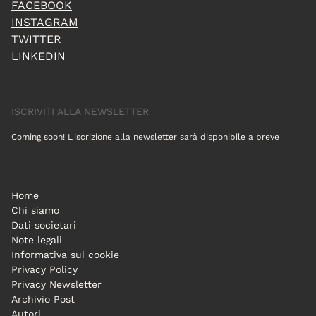
FACEBOOK
INSTAGRAM
TWITTER
LINKEDIN
ISCRIVITI ALLA NEWSLETTER
Coming soon! L'iscrizione alla newsletter sarà disponibile a breve
Home
Chi siamo
Dati societari
Note legali
Informativa sui cookie
Privacy Policy
Privacy Newsletter
Archivio Post
Autori