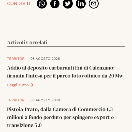
CONDIVIDI
Articoli Correlati
TERRITORI
06 AGOSTO 2026
Addio al deposito carburanti Eni di Calenzano:
firmata l’intesa per il parco fotovoltaico da 20 Mw
Leggi tutto
TERRITORI
06 AGOSTO 2026
Pistoia-Prato, dalla Camera di Commercio 1,3
milioni a fondo perduto per spingere export e
transizione 5.0