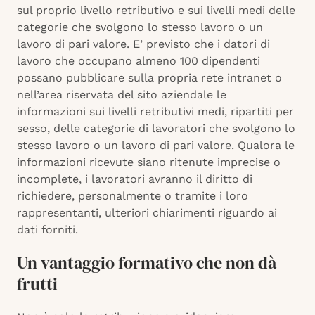
sul proprio livello retributivo e sui livelli medi delle
categorie che svolgono lo stesso lavoro o un
lavoro di pari valore. E’ previsto che i datori di
lavoro che occupano almeno 100 dipendenti
possano pubblicare sulla propria rete intranet o
nell’area riservata del sito aziendale le
informazioni sui livelli retributivi medi, ripartiti per
sesso, delle categorie di lavoratori che svolgono lo
stesso lavoro o un lavoro di pari valore. Qualora le
informazioni ricevute siano ritenute imprecise o
incomplete, i lavoratori avranno il diritto di
richiedere, personalmente o tramite i loro
rappresentanti, ulteriori chiarimenti riguardo ai
dati forniti.
Un vantaggio formativo che non dà
frutti