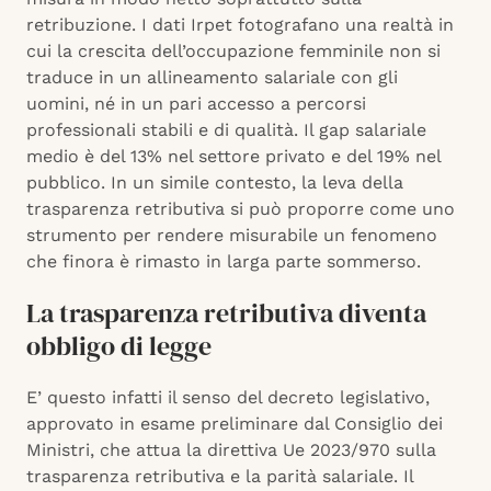
retribuzione. I dati Irpet fotografano una realtà in
cui la crescita dell’occupazione femminile non si
traduce in un allineamento salariale con gli
uomini, né in un pari accesso a percorsi
professionali stabili e di qualità. Il gap salariale
medio è del 13% nel settore privato e del 19% nel
pubblico. In un simile contesto, la leva della
trasparenza retributiva si può proporre come uno
strumento per rendere misurabile un fenomeno
che finora è rimasto in larga parte sommerso.
La trasparenza retributiva diventa
obbligo di legge
E’ questo infatti il senso del decreto legislativo,
approvato in esame preliminare dal Consiglio dei
Ministri, che attua la direttiva Ue 2023/970 sulla
trasparenza retributiva e la parità salariale. Il