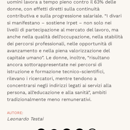
uomini lavora a tempo pieno contro il 63% delle
donne, con effetti diretti sulla continuità
contributiva e sulla progressione salariale. “I divari
si manifestano – sostiene Irpet – non solo nei
livelli di partecipazione al mercato del lavoro, ma
anche nella qualità dell’occupazione, nella stabilità
dei percorsi professionali, nelle opportunità di
avanzamento e nella piena valorizzazione del
capitale umano”. Le donne, inoltre, “risultano
ancora sottorappresentate nei percorsi di
istruzione e formazione tecnico-scientifici,
rilevano i ricercatori, mentre tendono a
concentrarsi negli indirizzi legati ai servizi alla
persona, all’educazione e alla sanità”, ambiti
tradizionalmente meno remunerativi.
AUTORE:
Leonardo Testai