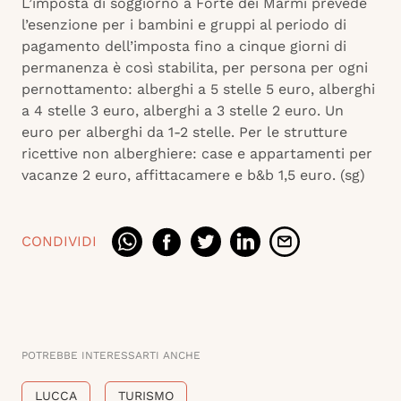
L’imposta di soggiorno a Forte dei Marmi prevede
l’esenzione per i bambini e gruppi al periodo di
pagamento dell’imposta fino a cinque giorni di
permanenza è così stabilita, per persona per ogni
pernottamento: alberghi a 5 stelle 5 euro, alberghi
a 4 stelle 3 euro, alberghi a 3 stelle 2 euro. Un
euro per alberghi da 1-2 stelle. Per le strutture
ricettive non alberghiere: case e appartamenti per
vacanze 2 euro, affittacamere e b&b 1,5 euro. (sg)
CONDIVIDI
POTREBBE INTERESSARTI ANCHE
LUCCA
TURISMO