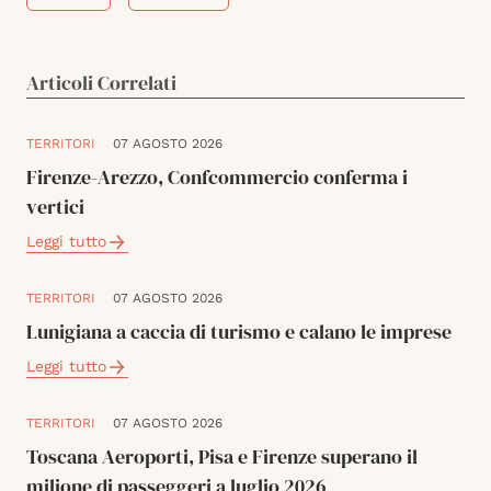
Articoli Correlati
TERRITORI
07 AGOSTO 2026
Firenze-Arezzo, Confcommercio conferma i
vertici
Leggi tutto
TERRITORI
07 AGOSTO 2026
Lunigiana a caccia di turismo e calano le imprese
Leggi tutto
TERRITORI
07 AGOSTO 2026
Toscana Aeroporti, Pisa e Firenze superano il
milione di passeggeri a luglio 2026