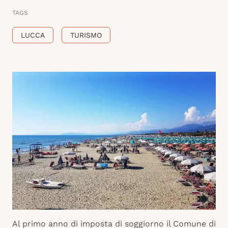
TAGS
LUCCA
TURISMO
Al primo anno di imposta di soggiorno il Comune di