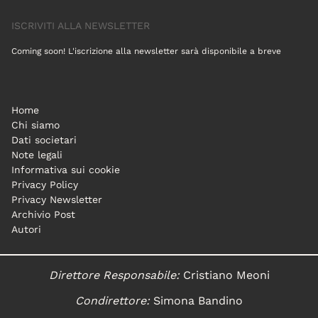
ISCRIVITI ALLA NEWSLETTER
Coming soon! L'iscrizione alla newsletter sarà disponibile a breve
Home
Chi siamo
Dati societari
Note legali
Informativa sui cookie
Privacy Policy
Privacy Newsletter
Archivio Post
Autori
Direttore Responsabile:
Cristiano Meoni
Condirettore:
Simona Bandino