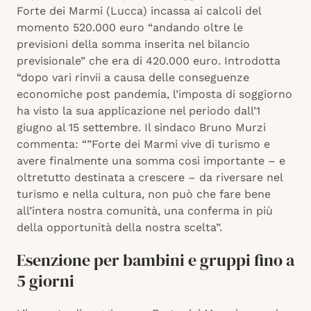
Forte dei Marmi (Lucca) incassa ai calcoli del
momento 520.000 euro “andando oltre le
previsioni della somma inserita nel bilancio
previsionale” che era di 420.000 euro. Introdotta
“dopo vari rinvii a causa delle conseguenze
economiche post pandemia, l’imposta di soggiorno
ha visto la sua applicazione nel periodo dall’1
giugno al 15 settembre. Il sindaco Bruno Murzi
commenta: “”Forte dei Marmi vive di turismo e
avere finalmente una somma così importante – e
oltretutto destinata a crescere – da riversare nel
turismo e nella cultura, non può che fare bene
all’intera nostra comunità, una conferma in più
della opportunità della nostra scelta”.
Esenzione per bambini e gruppi fino a
5 giorni