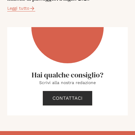
Leggi tutto
Hai qualche consiglio?
Scrivi alla nostra redazione
CONTATTACI