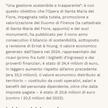
“Una gestione sostenibile e trasparente”: è con
questo obiettivo che l’Opera di Santa Maria del
Fiore, impegnata nella tutela, promozione e
valorizzazione del Duomo di Firenze (la cattedrale
di Santa Maria del Fiore, appunto) e dei suoi
monumenti, ha pubblicato per il nono anno
consecutivo il bilancio di sostenibilità, sottoposto
a revisione di Ernst & Young. Il valore economico
generato dall’Opera nel 2024, rappresentato dai
ricavi (primo fra tutti i biglietti d’ingresso) e dai
proventi finanziari, è stato di 34,4 milioni di euro,
in leggero aumento rispetto all’anno precedente
(era 33,3 milioni). Il valore economico distributo al
territorio – costituito da costi operativi, salari e
benefit del personale dipendente, oltre che dalle
imposte pagate – è stato di 20,6 milioni di euro
(contro i 20,5 milioni del 2023).