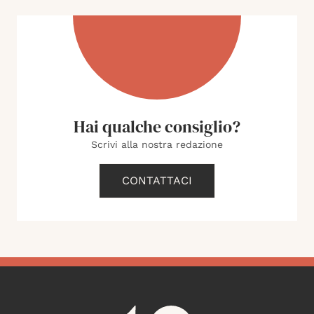
Hai qualche consiglio?
Scrivi alla nostra redazione
CONTATTACI