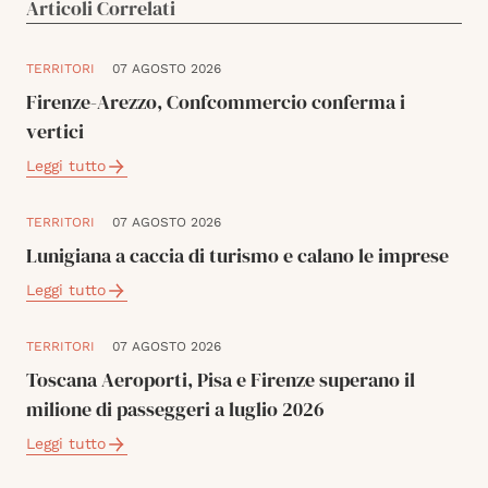
Articoli Correlati
TERRITORI
07 AGOSTO 2026
Firenze-Arezzo, Confcommercio conferma i
vertici
Leggi tutto
TERRITORI
07 AGOSTO 2026
Lunigiana a caccia di turismo e calano le imprese
Leggi tutto
TERRITORI
07 AGOSTO 2026
Toscana Aeroporti, Pisa e Firenze superano il
milione di passeggeri a luglio 2026
Leggi tutto