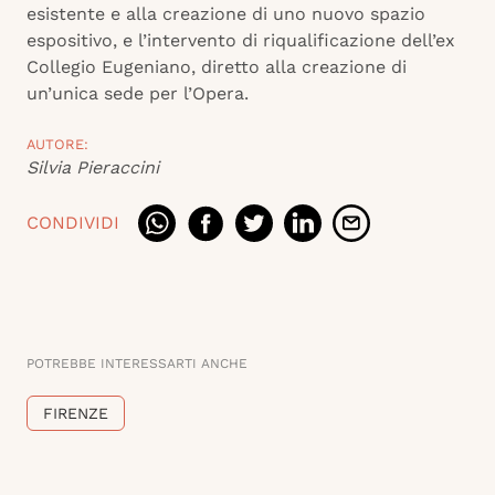
esistente e alla creazione di uno nuovo spazio
espositivo, e l’intervento di riqualificazione dell’ex
Collegio Eugeniano, diretto alla creazione di
un’unica sede per l’Opera.
AUTORE:
Silvia Pieraccini
CONDIVIDI
POTREBBE INTERESSARTI ANCHE
FIRENZE