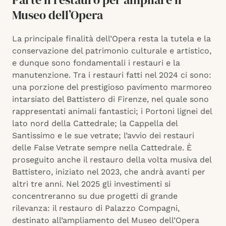
Museo dell’Opera
La principale finalità dell’Opera resta la tutela e la
conservazione del patrimonio culturale e artistico,
e dunque sono fondamentali i restauri e la
manutenzione. Tra i restauri fatti nel 2024 ci sono:
una porzione del prestigioso pavimento marmoreo
intarsiato del Battistero di Firenze, nel quale sono
rappresentati animali fantastici; i Portoni lignei del
lato nord della Cattedrale; la Cappella del
Santissimo e le sue vetrate; l’avvio dei restauri
delle False Vetrate sempre nella Cattedrale. È
proseguito anche il restauro della volta musiva del
Battistero, iniziato nel 2023,
che
andrà avanti per
altri tre anni. Nel 2025 gli investimenti si
concentreranno su due progetti di grande
rilevanza: il restauro di Palazzo Compagni,
destinato all’ampliamento del Museo dell’Opera