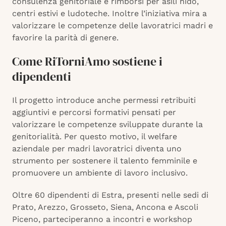
consulenza genitoriale e rimborsi per asili nido,
centri estivi e ludoteche. Inoltre l’iniziativa mira a
valorizzare le competenze delle lavoratrici madri e
favorire la parità di genere.
Come RiTorniAmo sostiene i
dipendenti
Il progetto introduce anche permessi retribuiti
aggiuntivi e percorsi formativi pensati per
valorizzare le competenze sviluppate durante la
genitorialità. Per questo motivo, il welfare
aziendale per madri lavoratrici diventa uno
strumento per sostenere il talento femminile e
promuovere un ambiente di lavoro inclusivo.
Oltre 60 dipendenti di Estra, presenti nelle sedi di
Prato, Arezzo, Grosseto, Siena, Ancona e Ascoli
Piceno, parteciperanno a incontri e workshop