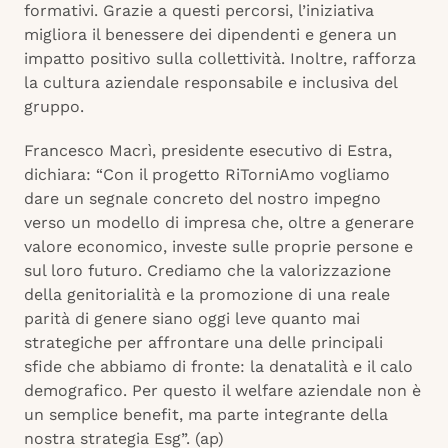
formativi. Grazie a questi percorsi, l’iniziativa
migliora il benessere dei dipendenti e genera un
impatto positivo sulla collettività. Inoltre, rafforza
la cultura aziendale responsabile e inclusiva del
gruppo.
Francesco Macrì, presidente esecutivo di Estra,
dichiara: “Con il progetto RiTorniAmo vogliamo
dare un segnale concreto del nostro impegno
verso un modello di impresa che, oltre a generare
valore economico, investe sulle proprie persone e
sul loro futuro. Crediamo che la valorizzazione
della genitorialità e la promozione di una reale
parità di genere siano oggi leve quanto mai
strategiche per affrontare una delle principali
sfide che abbiamo di fronte: la denatalità e il calo
demografico. Per questo il welfare aziendale non è
un semplice benefit, ma parte integrante della
nostra strategia Esg”. (ap)