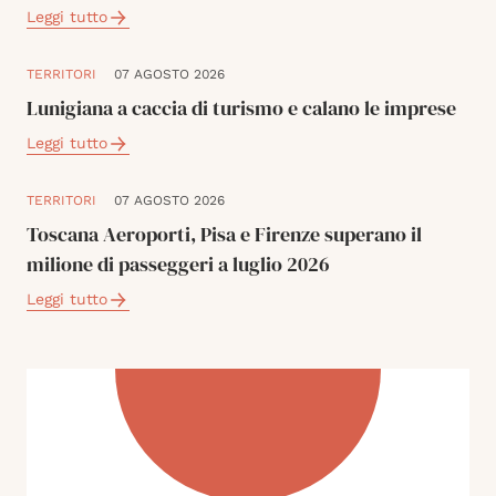
Leggi tutto
TERRITORI
07 AGOSTO 2026
Lunigiana a caccia di turismo e calano le imprese
Leggi tutto
TERRITORI
07 AGOSTO 2026
Toscana Aeroporti, Pisa e Firenze superano il
milione di passeggeri a luglio 2026
Leggi tutto