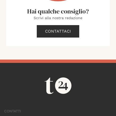
Hai qualche consiglio?
Scrivi alla nostra redazione
CONTATTACI
CONTATTI