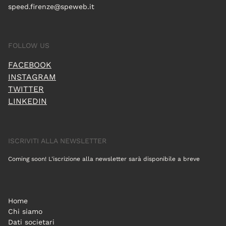
speed.firenze@speweb.it
FOLLOW US
FACEBOOK
INSTAGRAM
TWITTER
LINKEDIN
ISCRIVITI ALLA NEWSLETTER
Coming soon! L'iscrizione alla newsletter sarà disponibile a breve
Home
Chi siamo
Dati societari