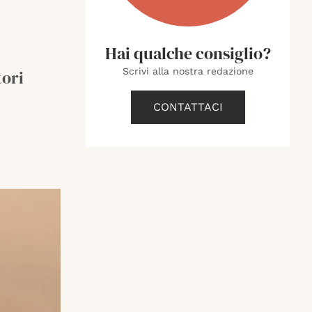
Hai qualche consiglio?
Scrivi alla nostra redazione
tori
CONTATTACI