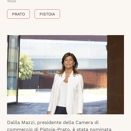
TAGS
PRATO
PISTOIA
Dalila Mazzi, presidente della Camera di
commercio di Pistoia-Prato, è stata nominata