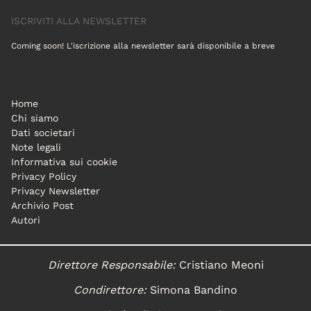
ISCRIVITI ALLA NEWSLETTER
Coming soon! L'iscrizione alla newsletter sarà disponibile a breve
Home
Chi siamo
Dati societari
Note legali
Informativa sui cookie
Privacy Policy
Privacy Newsletter
Archivio Post
Autori
Direttore Responsabile:
Cristiano Meoni
Condirettore:
Simona Bandino