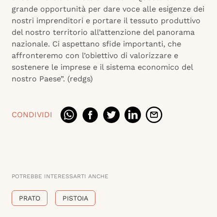
grande opportunità per dare voce alle esigenze dei
nostri imprenditori e portare il tessuto produttivo
del nostro territorio all’attenzione del panorama
nazionale. Ci aspettano sfide importanti, che
affronteremo con l’obiettivo di valorizzare e
sostenere le imprese e il sistema economico del
nostro Paese”. (redgs)
CONDIVIDI
POTREBBE INTERESSARTI ANCHE
PRATO
PISTOIA