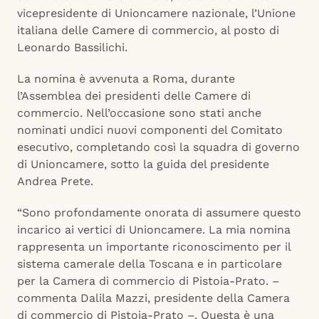
vicepresidente di Unioncamere nazionale, l’Unione
italiana delle Camere di commercio, al posto di
Leonardo Bassilichi.
La nomina è avvenuta a Roma, durante
l’Assemblea dei presidenti delle Camere di
commercio. Nell’occasione sono stati anche
nominati undici nuovi componenti del Comitato
esecutivo, completando così la squadra di governo
di Unioncamere, sotto la guida del presidente
Andrea Prete.
“Sono profondamente onorata di assumere questo
incarico ai vertici di Unioncamere. La mia nomina
rappresenta un importante riconoscimento per il
sistema camerale della Toscana e in particolare
per la Camera di commercio di Pistoia-Prato. –
commenta Dalila Mazzi, presidente della Camera
di commercio di Pistoia-Prato –. Questa è una