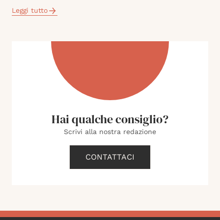
Leggi tutto
Hai qualche consiglio?
Scrivi alla nostra redazione
CONTATTACI