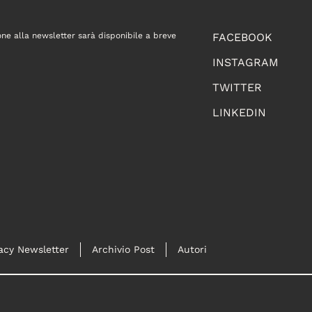
one alla newsletter sarà disponibile a breve
FACEBOOK
INSTAGRAM
TWITTER
LINKEDIN
acy Newsletter
Archivio Post
Autori