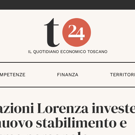
IL QUOTIDIANO ECONOMICO TOSCANO
OMPETENZE
FINANZA
TERRITOR
zioni Lorenza investe
nuovo stabilimento e