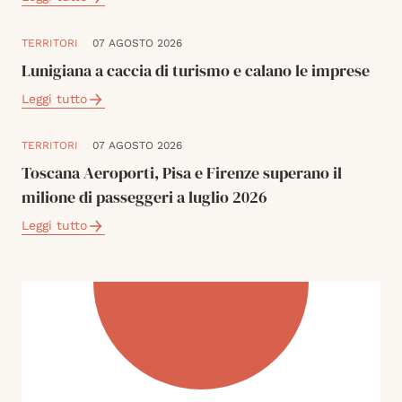
TERRITORI
07 AGOSTO 2026
Lunigiana a caccia di turismo e calano le imprese
Leggi tutto
TERRITORI
07 AGOSTO 2026
Toscana Aeroporti, Pisa e Firenze superano il
milione di passeggeri a luglio 2026
Leggi tutto