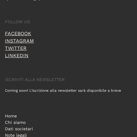
FOLLOW US
FACEBOOK
INSTAGRAM
TWITTER
LINKEDIN
ISCRIVITI ALLA NEWSLETTER
Coming soon! L'iscrizione alla newsletter sarà disponibile a breve
Home
Chi siamo
Dati societari
Note legali