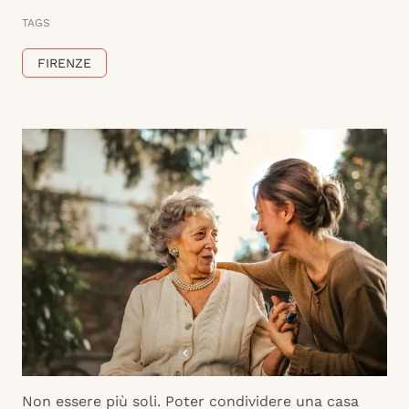
TAGS
FIRENZE
Non essere più soli. Poter condividere una casa