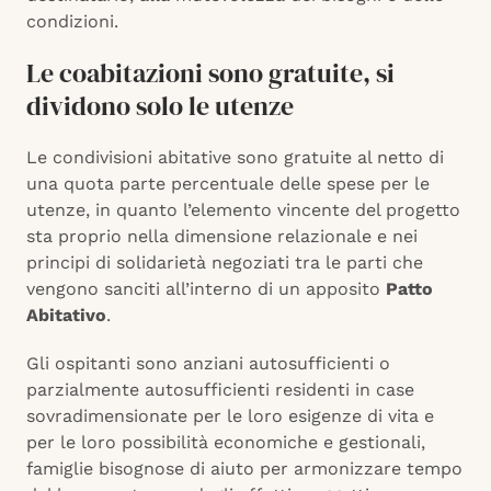
condizioni.
Le coabitazioni sono gratuite, si
dividono solo le utenze
Le condivisioni abitative sono gratuite al netto di
una quota parte percentuale delle spese per le
utenze, in quanto l’elemento vincente del progetto
sta proprio nella dimensione relazionale e nei
principi di solidarietà negoziati tra le parti che
vengono sanciti all’interno di un apposito
Patto
Abitativo
.
Gli ospitanti sono anziani autosufficienti o
parzialmente autosufficienti residenti in case
sovradimensionate per le loro esigenze di vita e
per le loro possibilità economiche e gestionali,
famiglie bisognose di aiuto per armonizzare tempo