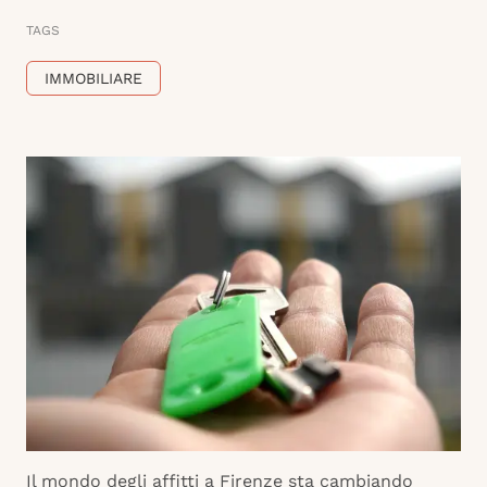
TAGS
IMMOBILIARE
Il mondo degli affitti a Firenze sta cambiando