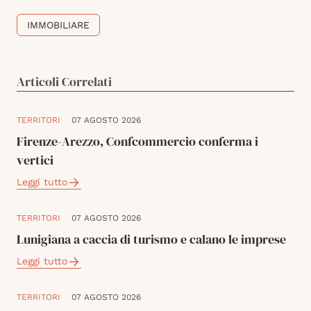
IMMOBILIARE
Articoli Correlati
TERRITORI
07 AGOSTO 2026
Firenze-Arezzo, Confcommercio conferma i
vertici
Leggi tutto
TERRITORI
07 AGOSTO 2026
Lunigiana a caccia di turismo e calano le imprese
Leggi tutto
TERRITORI
07 AGOSTO 2026