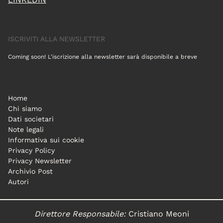
ISCRIVITI ALLA NEWSLETTER
Coming soon! L'iscrizione alla newsletter sarà disponibile a breve
Home
Chi siamo
Dati societari
Note legali
Informativa sui cookie
Privacy Policy
Privacy Newsletter
Archivio Post
Autori
Direttore Responsabile:
Cristiano Meoni