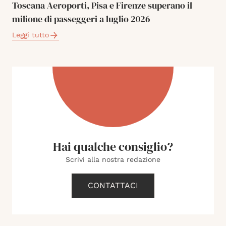
Toscana Aeroporti, Pisa e Firenze superano il
milione di passeggeri a luglio 2026
Leggi tutto
Hai qualche consiglio?
Scrivi alla nostra redazione
CONTATTACI