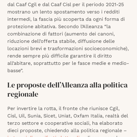
dal Caaf Cgil e dal Caaf Cisl per il periodo 2021-25
mostrano un lento spostamento verso i redditi
intermedi, la fascia più scoperta da ogni forma di
protezione abitativa. Secondo l’Alleanza “la
combinazione di fattori (aumento dei canoni,
riduzione dell’offerta stabile, diffusione delle
locazioni brevi e trasformazioni socioeconomiche),
rende sempre più difficile garantire il diritto
all’abitare, soprattutto per le fasce medie e medio-
basse”.
Le proposte dell’Alleanza alla politica
regionale
Per invertire la rotta, il fronte che riunisce Cgil,
Cisl, Uil, Sunia, Sicet, Uniat, Oxfam Italia, realtà del
terzo settore e cooperative sociali, ha elaborato
dieci proposte, chiedendo alla politica regionale –