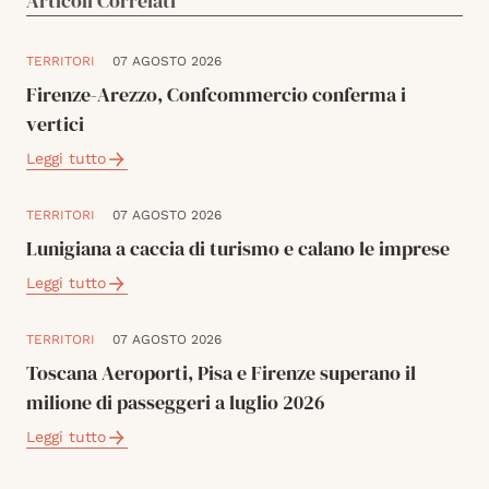
Articoli Correlati
TERRITORI
07 AGOSTO 2026
Firenze-Arezzo, Confcommercio conferma i
vertici
Leggi tutto
TERRITORI
07 AGOSTO 2026
Lunigiana a caccia di turismo e calano le imprese
Leggi tutto
TERRITORI
07 AGOSTO 2026
Toscana Aeroporti, Pisa e Firenze superano il
milione di passeggeri a luglio 2026
Leggi tutto