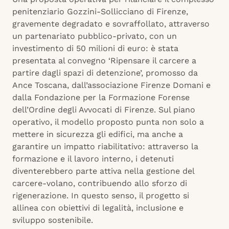
penitenziario Gozzini-Sollicciano di Firenze,
gravemente degradato e sovraffollato, attraverso
un partenariato pubblico-privato, con un
investimento di 50 milioni di euro: è stata
presentata al convegno ‘Ripensare il carcere a
partire dagli spazi di detenzione’, promosso da
Ance Toscana, dall’associazione Firenze Domani e
dalla Fondazione per la Formazione Forense
dell’Ordine degli Avvocati di Firenze. Sul piano
operativo, il modello proposto punta non solo a
mettere in sicurezza gli edifici, ma anche a
garantire un impatto riabilitativo: attraverso la
formazione e il lavoro interno, i detenuti
diventerebbero parte attiva nella gestione del
carcere-volano, contribuendo allo sforzo di
rigenerazione. In questo senso, il progetto si
allinea con obiettivi di legalità, inclusione e
sviluppo sostenibile.