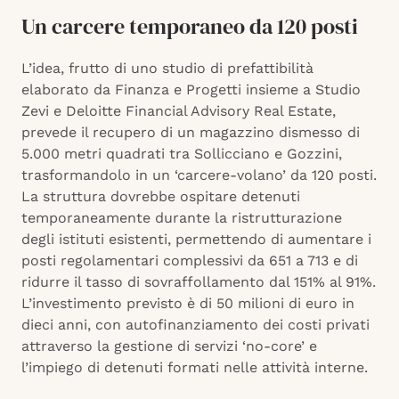
Un carcere temporaneo da 120 posti
L’idea, frutto di uno studio di prefattibilità
elaborato da Finanza e Progetti insieme a Studio
Zevi e Deloitte Financial Advisory Real Estate,
prevede il recupero di un magazzino dismesso di
5.000 metri quadrati tra Sollicciano e Gozzini,
trasformandolo in un ‘carcere-volano’ da 120 posti.
La struttura dovrebbe ospitare detenuti
temporaneamente durante la ristrutturazione
degli istituti esistenti, permettendo di aumentare i
posti regolamentari complessivi da 651 a 713 e di
ridurre il tasso di sovraffollamento dal 151% al 91%.
L’investimento previsto è di 50 milioni di euro in
dieci anni, con autofinanziamento dei costi privati
attraverso la gestione di servizi ‘no-core’ e
l’impiego di detenuti formati nelle attività interne.