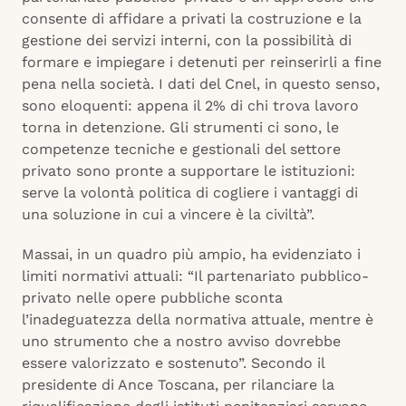
consente di affidare a privati la costruzione e la
gestione dei servizi interni, con la possibilità di
formare e impiegare i detenuti per reinserirli a fine
pena nella società. I dati del Cnel, in questo senso,
sono eloquenti: appena il 2% di chi trova lavoro
torna in detenzione. Gli strumenti ci sono, le
competenze tecniche e gestionali del settore
privato sono pronte a supportare le istituzioni:
serve la volontà politica di cogliere i vantaggi di
una soluzione in cui a vincere è la civiltà”.
Massai, in un quadro più ampio, ha evidenziato i
limiti normativi attuali: “Il partenariato pubblico-
privato nelle opere pubbliche sconta
l’inadeguatezza della normativa attuale, mentre è
uno strumento che a nostro avviso dovrebbe
essere valorizzato e sostenuto”. Secondo il
presidente di Ance Toscana, per rilanciare la