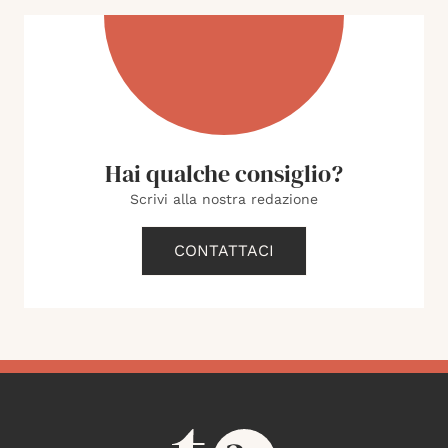
Hai qualche consiglio?
Scrivi alla nostra redazione
CONTATTACI