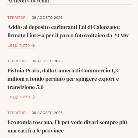
Articoli Correlati
TERRITORI
06 AGOSTO 2026
Addio al deposito carburanti Eni di Calenzano:
firmata l’intesa per il parco fotovoltaico da 20 Mw
Leggi tutto
TERRITORI
06 AGOSTO 2026
Pistoia-Prato, dalla Camera di Commercio 1,3
milioni a fondo perduto per spingere export e
transizione 5.0
Leggi tutto
TERRITORI
06 AGOSTO 2026
Economia toscana, l’Irpet vede divari sempre più
marcati fra le province