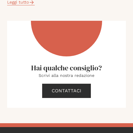
Leggi tutto
Hai qualche consiglio?
Scrivi alla nostra redazione
CONTATTACI