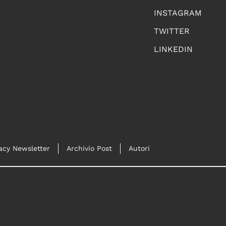
INSTAGRAM
TWITTER
LINKEDIN
acy Newsletter
Archivio Post
Autori