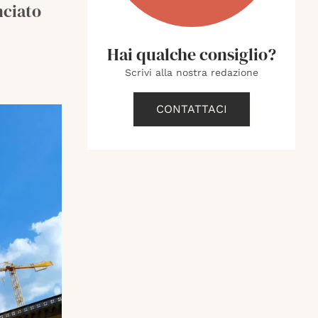
nciato
Hai qualche consiglio?
Scrivi alla nostra redazione
CONTATTACI