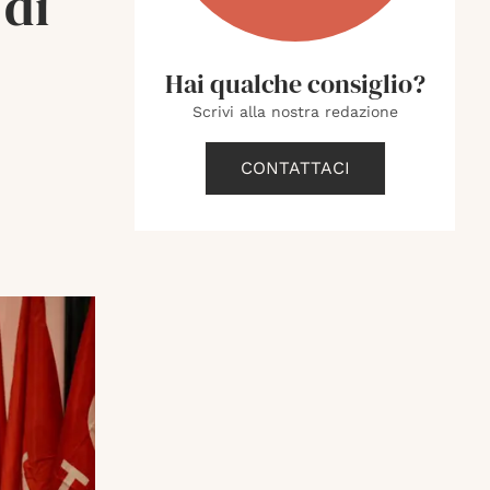
 di
Hai qualche consiglio?
Scrivi alla nostra redazione
CONTATTACI