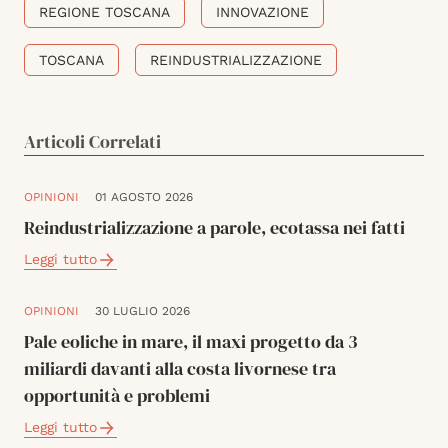
REGIONE TOSCANA
INNOVAZIONE
TOSCANA
REINDUSTRIALIZZAZIONE
Articoli Correlati
OPINIONI
01 AGOSTO 2026
Reindustrializzazione a parole, ecotassa nei fatti
Leggi tutto
OPINIONI
30 LUGLIO 2026
Pale eoliche in mare, il maxi progetto da 3
miliardi davanti alla costa livornese tra
opportunità e problemi
Leggi tutto