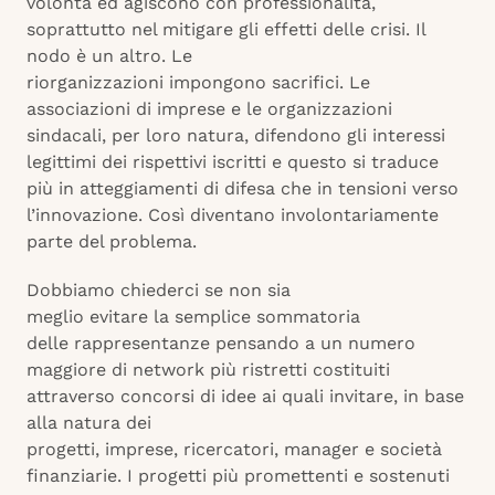
volontà ed agiscono con professionalità,
soprattutto nel mitigare gli effetti delle crisi. Il
nodo è un altro. Le
riorganizzazioni impongono sacrifici. Le
associazioni di imprese e le organizzazioni
sindacali, per loro natura, difendono gli interessi
legittimi dei rispettivi iscritti e questo si traduce
più in atteggiamenti di difesa che in tensioni verso
l’innovazione. Così diventano involontariamente
parte del problema.
Dobbiamo chiederci se non sia
meglio evitare la semplice sommatoria
delle rappresentanze pensando a un numero
maggiore di network più ristretti costituiti
attraverso concorsi di idee ai quali invitare, in base
alla natura dei
progetti, imprese, ricercatori, manager e società
finanziarie. I progetti più promettenti e sostenuti