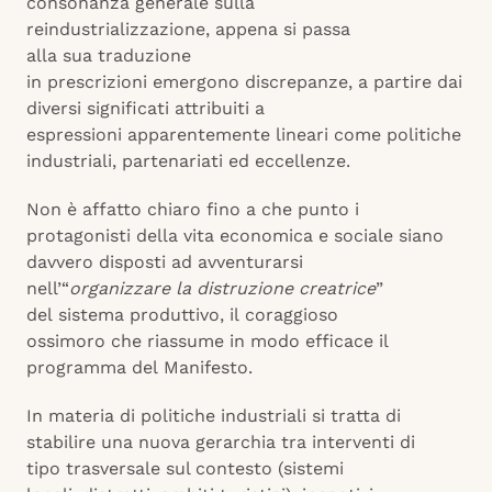
consonanza generale sulla
reindustrializzazione, appena si passa
alla sua traduzione
in prescrizioni emergono discrepanze, a partire dai
diversi significati attribuiti a
espressioni apparentemente lineari come politiche
industriali, partenariati ed eccellenze.
Non è affatto chiaro fino a che punto i
protagonisti della vita economica e sociale siano
davvero disposti ad avventurarsi
nell’“
organizzare la distruzione creatrice
”
del sistema produttivo, il coraggioso
ossimoro che riassume in modo efficace il
programma del Manifesto.
In materia di politiche industriali si tratta di
stabilire una nuova gerarchia tra interventi di
tipo trasversale sul contesto (sistemi