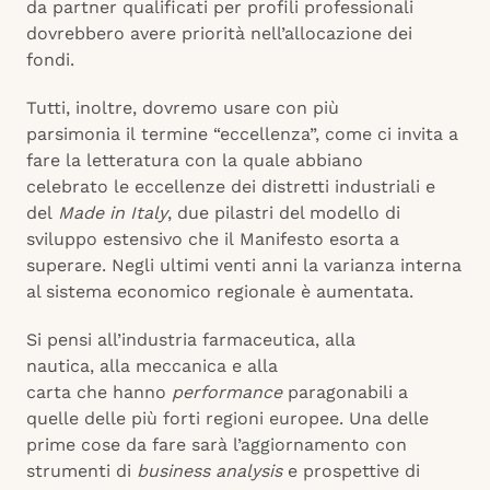
da partner qualificati per profili professionali
dovrebbero avere priorità nell’allocazione dei
fondi.
Tutti, inoltre, dovremo usare con più
parsimonia il termine “eccellenza”, come ci invita a
fare la letteratura con la quale abbiano
celebrato le eccellenze dei distretti industriali e
del
Made in Italy
, due pilastri del modello di
sviluppo estensivo che il Manifesto
esorta a
superare. Negli ultimi venti anni la varianza interna
al sistema economico regionale è aumentata.
Si pensi all’industria farmaceutica, alla
nautica, alla meccanica e alla
carta che hanno
performance
paragonabili a
quelle delle più forti regioni europee. Una delle
prime cose da fare sarà l’aggiornamento con
strumenti di
business analysis
e prospettive di