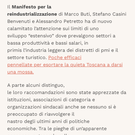
Il
Manifesto per la
reindustrializzazione
di
Marco
Buti, Stefano Casini
Benvenuti e Alessandro Petretto ha di nuovo
calamitato l’attenzione sui limiti di uno
sviluppo “estensivo” dove prevalgono settori a
bassa produttività e bassi salari, in
primis l’industria leggera dei distretti di pmi e il
settore turistico.
Poche efficaci
pennellate per esortare la quieta Toscana a darsi
una mossa.
A parte alcuni distinguo,
le loro raccomandazioni sono state apprezzate da
istituzioni, associazioni di categoria e
organizzazioni sindacali anche se nessuno si è
preoccupato di riavvolgere il
nastro degli ultimi anni di politiche
economiche. Tra le pieghe di un’apparente