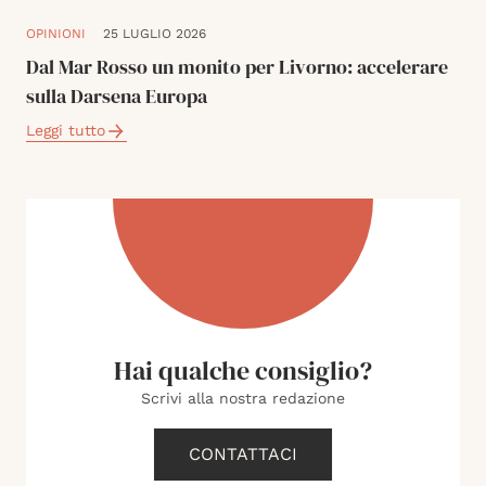
OPINIONI
25 LUGLIO 2026
Dal Mar Rosso un monito per Livorno: accelerare
sulla Darsena Europa
Leggi tutto
Hai qualche consiglio?
Scrivi alla nostra redazione
CONTATTACI