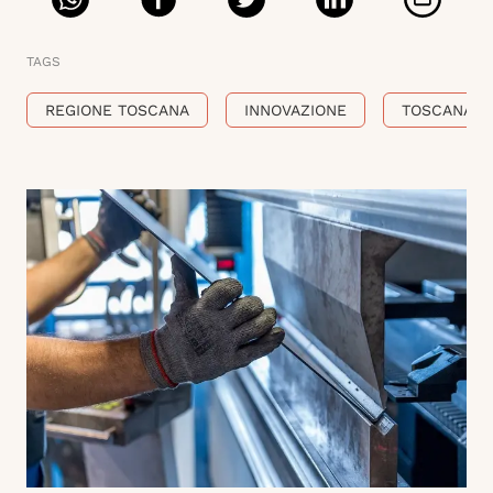
TAGS
REGIONE TOSCANA
INNOVAZIONE
TOSCANA