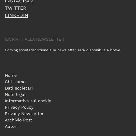
INSTAGRAM
TWITTER
LINKEDIN
ISCRIVITI ALLA NEWSLETTER
Coming soon! L'iscrizione alla newsletter sarà disponibile a breve
Home
Chi siamo
Dati societari
Note legali
Informativa sui cookie
Privacy Policy
Privacy Newsletter
Archivio Post
Autori