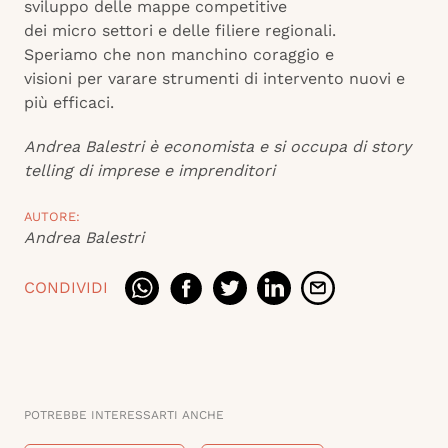
sviluppo delle mappe competitive
dei micro settori e delle filiere regionali.
Speriamo che non manchino coraggio e
visioni per varare strumenti di intervento nuovi e
più efficaci.
Andrea Balestri è economista e si occupa di story
telling di imprese e imprenditori
AUTORE:
Andrea Balestri
CONDIVIDI
POTREBBE INTERESSARTI ANCHE