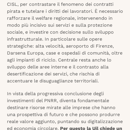
CISL, per contrastare il fenomeno dei contratti
pirata e tutelare i diritti dei lavoratori. È necessario
rafforzare il welfare regionale, intervenendo in
modo più incisivo sui servizi e sulla protezione
sociale, e investire con decisione sullo sviluppo
infrastrutturale. In particolare sulle opere
strategiche: alta velocità, aeroporto di Firenze,
Darsena Europa, case e ospedali di comunità, oltre
agli impianti di riciclo. Centrale resta anche lo
sviluppo delle aree interne e il contrasto alla
desertificazione dei servizi, che rischia di
accentuare le disuguaglianze territoriali.
In vista della progressiva conclusione degli
investimenti del PNRR, diventa fondamentale
destinare risorse mirate alle imprese che hanno
una prospettiva di futuro e che possono produrre
reale valore aggiunto, puntando su digitalizzazione
ed economia circolare.
Per questo la Uil chiede un