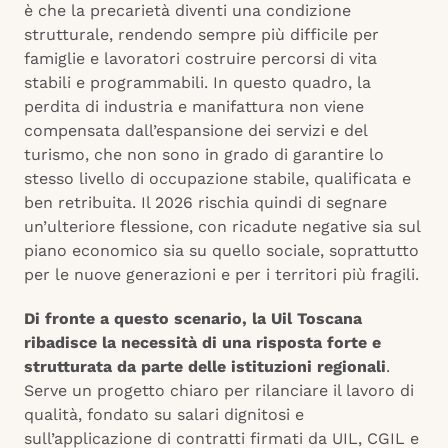
è che la precarietà diventi una condizione
strutturale, rendendo sempre più difficile per
famiglie e lavoratori costruire percorsi di vita
stabili e programmabili. In questo quadro, la
perdita di industria e manifattura non viene
compensata dall’espansione dei servizi e del
turismo, che non sono in grado di garantire lo
stesso livello di occupazione stabile, qualificata e
ben retribuita. Il 2026 rischia quindi di segnare
un’ulteriore flessione, con ricadute negative sia sul
piano economico sia su quello sociale, soprattutto
per le nuove generazioni e per i territori più fragili.
Di fronte a questo scenario, la Uil Toscana
ribadisce la necessità di una risposta forte e
strutturata da parte delle istituzioni regionali
.
Serve un progetto chiaro per rilanciare il lavoro di
qualità, fondato su salari dignitosi e
sull’applicazione di contratti firmati da UIL, CGIL e