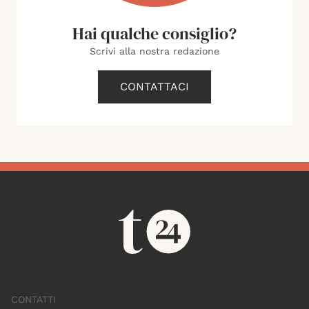
Hai qualche consiglio?
Scrivi alla nostra redazione
CONTATTACI
CONTATTI