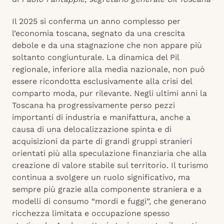
Il 2025 si conferma un anno complesso per
l’economia toscana, segnato da una crescita
debole e da una stagnazione che non appare più
soltanto congiunturale. La dinamica del Pil
regionale, inferiore alla media nazionale, non può
essere ricondotta esclusivamente alla crisi del
comparto moda, pur rilevante. Negli ultimi anni la
Toscana ha progressivamente perso pezzi
importanti di industria e manifattura, anche a
causa di una delocalizzazione spinta e di
acquisizioni da parte di grandi gruppi stranieri
orientati più alla speculazione finanziaria che alla
creazione di valore stabile sul territorio. Il turismo
continua a svolgere un ruolo significativo, ma
sempre più grazie alla componente straniera e a
modelli di consumo “mordi e fuggi”, che generano
ricchezza limitata e occupazione spesso