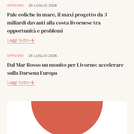
OPINIONI
30 LUGLIO 2026
Pale eoliche in mare, il maxi progetto da 3
miliardi davanti alla costa livornese tra
opportunità e problemi
Leggi tutto
OPINIONI
25 LUGLIO 2026
Dal Mar Rosso un monito per Livorno: accelerare
sulla Darsena Europa
Leggi tutto