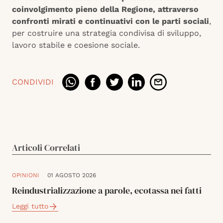
coinvolgimento pieno della Regione, attraverso
confronti mirati e continuativi con le parti sociali
,
per costruire una strategia condivisa di sviluppo,
lavoro stabile e coesione sociale.
CONDIVIDI
Articoli Correlati
OPINIONI
01 AGOSTO 2026
Reindustrializzazione a parole, ecotassa nei fatti
Leggi tutto