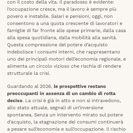
con il costo della vita. Il paradosso è evidente:
l’occupazione cresce, ma il lavoro è sempre più
povero e instabile. Salari e pensioni, oggi, non
consentono a una quota crescente di lavoratori e
famiglie di far fronte alle spese primarie, dalla casa
alla spesa quotidiana, dalla mobilità alla sanità.
Questa compressione del potere d’acquisto
indebolisce i consumi interni, che rappresentano
uno dei principali motori dell’economia regionale, e
alimenta un circolo vizioso che rischia di rendere
strutturale la crisi.
Guardando al 2026,
le prospettive restano
preoccupanti in assenza di un cambio di rotta
deciso
. La crisi è già in atto e non si intravedono,
allo stato attuale, segnali di un’inversione
spontanea. Senza un intervento mirato sul potere
d’acquisto, la stagnazione dei consumi continuerà
a pesare sull’economia e sull’occupazione. Il rischio