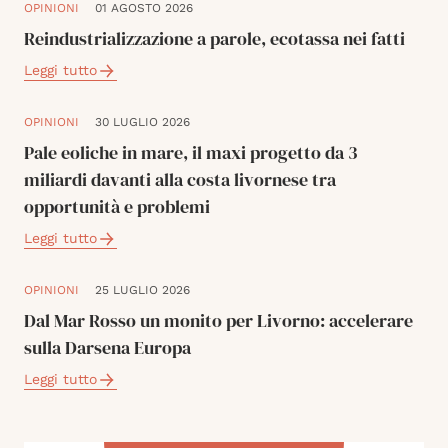
OPINIONI
01 AGOSTO 2026
Reindustrializzazione a parole, ecotassa nei fatti
Leggi tutto
OPINIONI
30 LUGLIO 2026
Pale eoliche in mare, il maxi progetto da 3
miliardi davanti alla costa livornese tra
opportunità e problemi
Leggi tutto
OPINIONI
25 LUGLIO 2026
Dal Mar Rosso un monito per Livorno: accelerare
sulla Darsena Europa
Leggi tutto