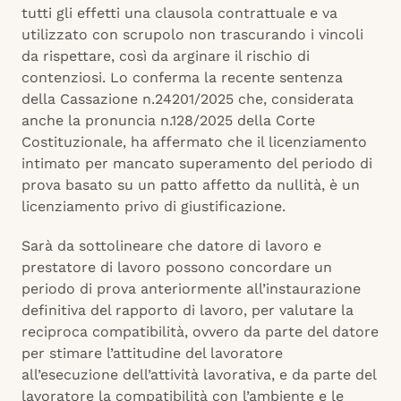
tutti gli effetti una clausola contrattuale e va
utilizzato con scrupolo non trascurando i vincoli
da rispettare, così da arginare il rischio di
contenziosi. Lo conferma la recente sentenza
della Cassazione n.24201/2025 che, considerata
anche la pronuncia n.128/2025 della Corte
Costituzionale, ha affermato che il licenziamento
intimato per mancato superamento del periodo di
prova basato su un patto affetto da nullità, è un
licenziamento privo di giustificazione.
Sarà da sottolineare che datore di lavoro e
prestatore di lavoro possono concordare un
periodo di prova anteriormente all’instaurazione
definitiva del rapporto di lavoro, per valutare la
reciproca compatibilità, ovvero da parte del datore
per stimare l’attitudine del lavoratore
all’esecuzione dell’attività lavorativa, e da parte del
lavoratore la compatibilità con l’ambiente e le