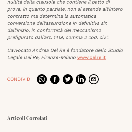
nullità della clausola che contiene il patto di
prova, in quanto parziale, non si estende all’intero
contratto ma determina la automatica
conversione dell’assunzione in definitiva sin
dall’inizio, in conformità del meccanismo
prefigurato dall’art. 1419, comma 2 cod. civ.”.
L’avvocato Andrea Del Re è fondatore dello Studio
Legale Del Re, Firenze-Milano
www.delre.it
CONDIVIDI
Articoli Correlati