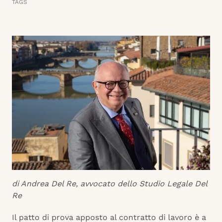
TAGS
di Andrea Del Re, avvocato dello Studio Legale Del
Re
Il patto di prova apposto al contratto di lavoro è a