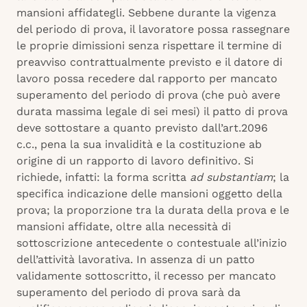
mansioni affidategli. Sebbene durante la vigenza
del periodo di prova, il lavoratore possa rassegnare
le proprie dimissioni senza rispettare il termine di
preavviso contrattualmente previsto e il datore di
lavoro possa recedere dal rapporto per mancato
superamento del periodo di prova (che può avere
durata massima legale di sei mesi) il patto di prova
deve sottostare a quanto previsto dall’art.2096
c.c., pena la sua invalidità e la costituzione ab
origine di un rapporto di lavoro definitivo. Si
richiede, infatti: la forma scritta
ad substantiam
; la
specifica indicazione delle mansioni oggetto della
prova; la proporzione tra la durata della prova e le
mansioni affidate, oltre alla necessità di
sottoscrizione antecedente o contestuale all’inizio
dell’attività lavorativa. In assenza di un patto
validamente sottoscritto, il recesso per mancato
superamento del periodo di prova sarà da