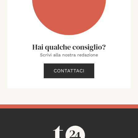
Hai qualche consiglio?
Scrivi alla nostra redazione
CONTATTACI