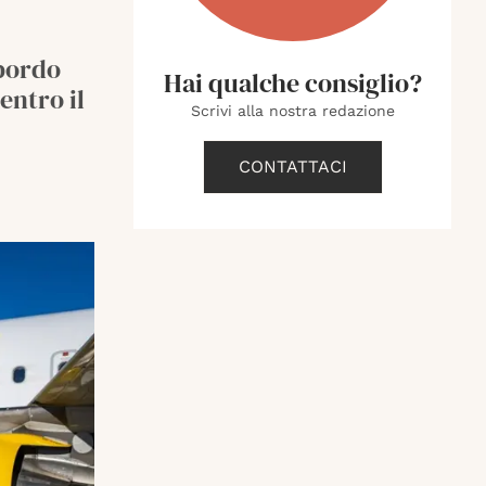
 bordo
Hai qualche consiglio?
entro il
Scrivi alla nostra redazione
CONTATTACI