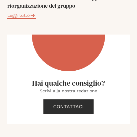
riorganizzazione del gruppo
Leggi tutto
Hai qualche consiglio?
Scrivi alla nostra redazione
CONTATTACI