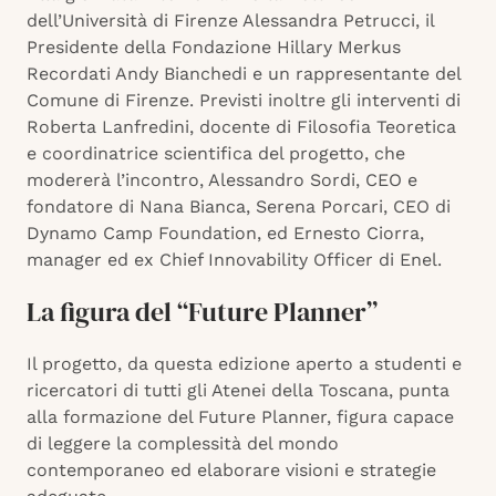
dell’Università di Firenze Alessandra Petrucci, il
Presidente della Fondazione Hillary Merkus
Recordati Andy Bianchedi e un rappresentante del
Comune di Firenze. Previsti inoltre gli interventi di
Roberta Lanfredini, docente di Filosofia Teoretica
e coordinatrice scientifica del progetto, che
modererà l’incontro, Alessandro Sordi, CEO e
fondatore di Nana Bianca, Serena Porcari, CEO di
Dynamo Camp Foundation, ed Ernesto Ciorra,
manager ed ex Chief Innovability Officer di Enel.
La figura del “Future Planner”
Il progetto, da questa edizione aperto a studenti e
ricercatori di tutti gli Atenei della Toscana, punta
alla formazione del Future Planner, figura capace
di leggere la complessità del mondo
contemporaneo ed elaborare visioni e strategie