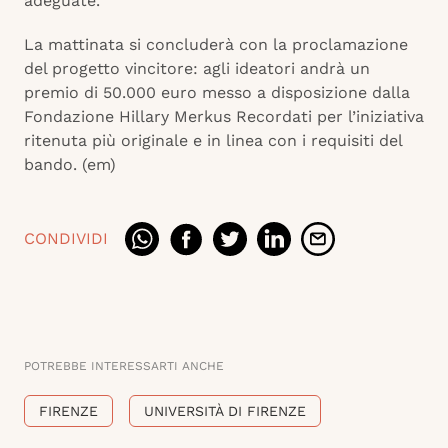
adeguate.
La mattinata si concluderà con la proclamazione
del progetto vincitore: agli ideatori andrà un
premio di 50.000 euro messo a disposizione dalla
Fondazione Hillary Merkus Recordati per l’iniziativa
ritenuta più originale e in linea con i requisiti del
bando. (em)
CONDIVIDI
POTREBBE INTERESSARTI ANCHE
FIRENZE
UNIVERSITÀ DI FIRENZE