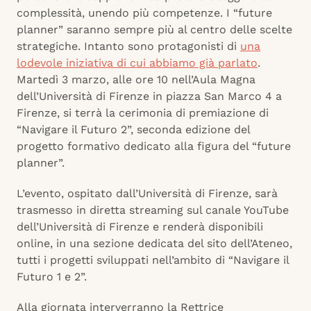
complessità, unendo più competenze. I “future
planner” saranno sempre più al centro delle scelte
strategiche. Intanto sono protagonisti di
una
lodevole iniziativa di cui abbiamo già parlato
.
Martedì 3 marzo, alle ore 10 nell’Aula Magna
dell’Università di Firenze in piazza San Marco 4 a
Firenze, si terrà la cerimonia di premiazione di
“Navigare il Futuro 2”, seconda edizione del
progetto formativo dedicato alla figura del “future
planner”.
L’evento, ospitato dall’Università di Firenze, sarà
trasmesso in diretta streaming sul canale YouTube
dell’Università di Firenze e renderà disponibili
online, in una sezione dedicata del sito dell’Ateneo,
tutti i progetti sviluppati nell’ambito di “Navigare il
Futuro 1 e 2”.
Alla giornata interverranno la Rettrice