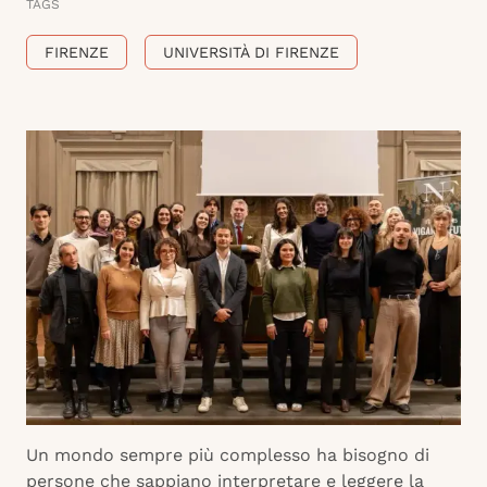
TAGS
FIRENZE
UNIVERSITÀ DI FIRENZE
Un mondo sempre più complesso ha bisogno di
persone che sappiano interpretare e leggere la