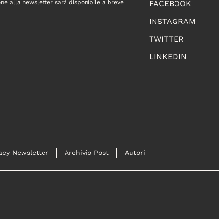
one alla newsletter sarà disponibile a breve
FACEBOOK
INSTAGRAM
TWITTER
LINKEDIN
acy Newsletter
Archivio Post
Autori