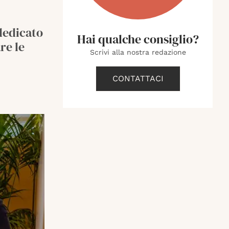
dedicato
Hai qualche consiglio?
re le
Scrivi alla nostra redazione
CONTATTACI