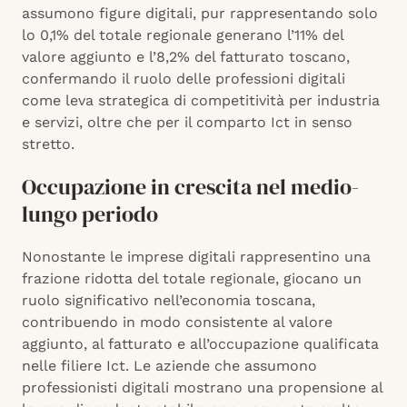
assumono figure digitali, pur rappresentando solo
lo 0,1% del totale regionale generano l’11% del
valore aggiunto e l’8,2% del fatturato toscano,
confermando il ruolo delle professioni digitali
come leva strategica di competitività per industria
e servizi, oltre che per il comparto Ict in senso
stretto.
Occupazione in crescita nel medio-
lungo periodo
Nonostante le imprese digitali rappresentino una
frazione ridotta del totale regionale, giocano un
ruolo significativo nell’economia toscana,
contribuendo in modo consistente al valore
aggiunto, al fatturato e all’occupazione qualificata
nelle filiere Ict. Le aziende che assumono
professionisti digitali mostrano una propensione al