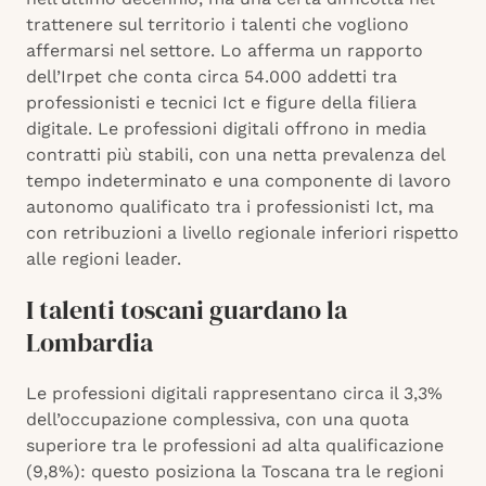
trattenere sul territorio i talenti che vogliono
affermarsi nel settore. Lo afferma un rapporto
dell’Irpet che conta circa 54.000 addetti tra
professionisti e tecnici Ict e figure della filiera
digitale. Le professioni digitali offrono in media
contratti più stabili, con una netta prevalenza del
tempo indeterminato e una componente di lavoro
autonomo qualificato tra i professionisti Ict, ma
con retribuzioni a livello regionale inferiori rispetto
alle regioni leader.
I talenti toscani guardano la
Lombardia
Le professioni digitali rappresentano circa il 3,3%
dell’occupazione complessiva, con una quota
superiore tra le professioni ad alta qualificazione
(9,8%): questo posiziona la Toscana tra le regioni