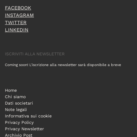
FACEBOOK
INSTAGRAM
TWITTER
LINKEDIN
ISCRIVITI ALLA NEWSLETTER
Coming soon! L'iscrizione alla newsletter sarà disponibile a breve
Home
Chi siamo
Dati societari
Note legali
Informativa sui cookie
Privacy Policy
Privacy Newsletter
Archivio Post