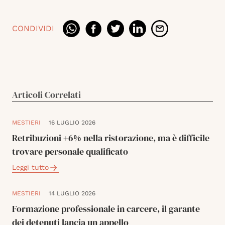
CONDIVIDI
Articoli Correlati
MESTIERI
16 LUGLIO 2026
Retribuzioni +6% nella ristorazione, ma è difficile
trovare personale qualificato
Leggi tutto
MESTIERI
14 LUGLIO 2026
Formazione professionale in carcere, il garante
dei detenuti lancia un appello