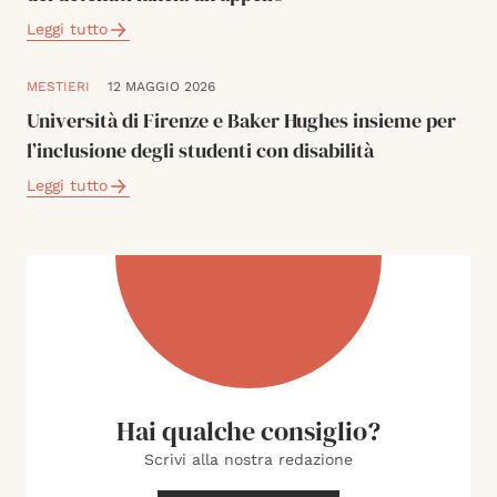
Leggi tutto
MESTIERI
12 MAGGIO 2026
Università di Firenze e Baker Hughes insieme per
l’inclusione degli studenti con disabilità
Leggi tutto
Hai qualche consiglio?
Scrivi alla nostra redazione