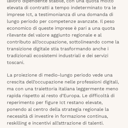
lavoro dipendente stabile, con una quota molto
elevata di contratti a tempo indeterminato tra le
imprese Ict, a testimonianza di una domanda di
lungo periodo per competenze avanzate. Il peso
economico di queste imprese è pari a una quota
rilevante del valore aggiunto regionale e al
contributo all’occupazione, sottolineando come la
transizione digitale stia trasformando anche i
tradizionali ecosistemi industriali e dei servizi
toscani.
La proiezione di medio-lungo periodo vede una
crescita dell’occupazione nelle professioni digitali,
ma con una traiettoria italiana leggermente meno
rapida rispetto al resto d’Europa. Le difficoltà di
reperimento per figure Ict restano elevate,
ponendo al centro della strategia regionale la
necessità di investire in formazione continua,
reskilling e incentivi all’attrazione di talenti.