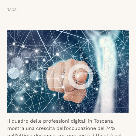
TAGS
Il quadro delle professioni digitali in Toscana
mostra una crescita dell’occupazione del 74%
nell’ultimo decennio, ma una certa difficoltà nel