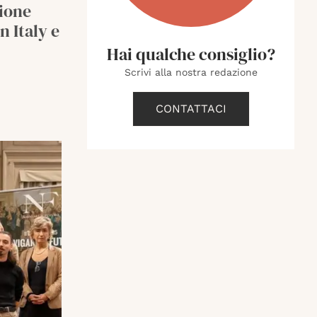
zione
 Italy e
Hai qualche consiglio?
Scrivi alla nostra redazione
CONTATTACI