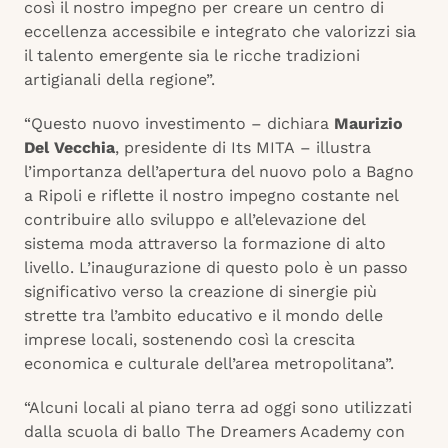
così il nostro impegno per creare un centro di
eccellenza accessibile e integrato che valorizzi sia
il talento emergente sia le ricche tradizioni
artigianali della regione”.
“Questo nuovo investimento – dichiara
Maurizio
Del Vecchia
, presidente di Its MITA
– illustra
l’importanza dell’apertura del nuovo polo a Bagno
a Ripoli e riflette il nostro impegno costante nel
contribuire allo sviluppo e all’elevazione del
sistema moda attraverso la formazione di alto
livello. L’inaugurazione di questo polo è un passo
significativo verso la creazione di sinergie più
strette tra l’ambito educativo e il mondo delle
imprese locali, sostenendo così la crescita
economica e culturale dell’area metropolitana”.
“Alcuni locali al piano terra ad oggi sono utilizzati
dalla scuola di ballo The Dreamers Academy
con