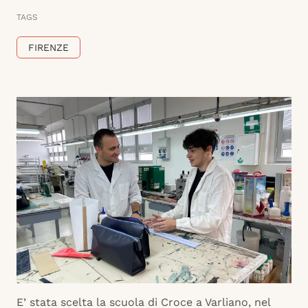
TAGS
FIRENZE
E’ stata scelta la scuola di Croce a Varliano, nel