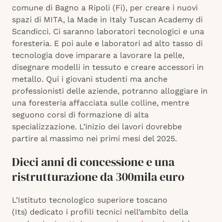
comune di Bagno a Ripoli (Fi), per creare i nuovi
spazi di MITA, la Made in Italy Tuscan Academy di
Scandicci. Ci saranno laboratori tecnologici e una
foresteria. E poi aule e laboratori ad alto tasso di
tecnologia dove imparare a lavorare la pelle,
disegnare modelli in tessuto e creare accessori in
metallo. Qui
i giovani studenti ma anche
professionisti delle aziende, potranno alloggiare in
una foresteria affacciata sulle colline, mentre
seguono corsi di formazione di alta
specializzazione. L’inizio dei lavori dovrebbe
partire al massimo nei primi mesi del 2025.
Dieci anni di concessione e una
ristrutturazione da 300mila euro
L’Istituto tecnologico superiore toscano
(Its) dedicato i profili tecnici nell’ambito della