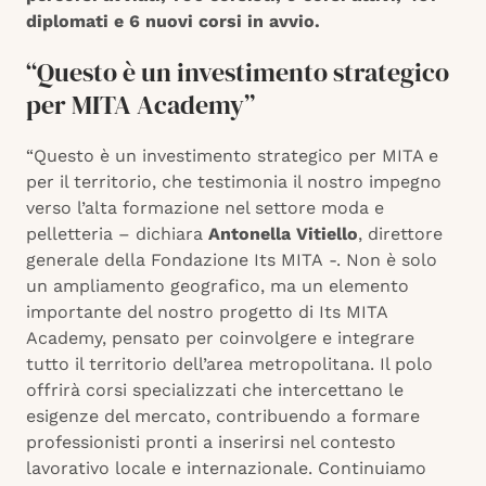
diplomati e 6 nuovi corsi in avvio.
“Questo è un investimento strategico
per MITA Academy”
“Questo è un investimento strategico per MITA e
per il territorio, che testimonia il nostro impegno
verso l’alta formazione nel settore moda e
pelletteria – dichiara
Antonella Vitiello
, direttore
generale della Fondazione Its MITA -. Non è solo
un ampliamento geografico, ma un elemento
importante del nostro progetto di Its MITA
Academy, pensato per coinvolgere e integrare
tutto il territorio dell’area metropolitana. Il polo
offrirà corsi specializzati che intercettano le
esigenze del mercato, contribuendo a formare
professionisti pronti a inserirsi nel contesto
lavorativo locale e internazionale. Continuiamo