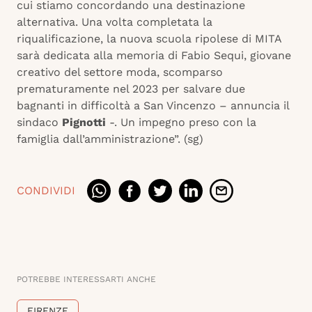
cui stiamo concordando una destinazione
alternativa. Una volta completata la
riqualificazione, la nuova scuola ripolese di MITA
sarà dedicata alla memoria di Fabio Sequi, giovane
creativo del settore moda, scomparso
prematuramente nel 2023 per salvare due
bagnanti in difficoltà a San Vincenzo – annuncia il
sindaco
Pignotti
-. Un impegno preso con la
famiglia dall’amministrazione”. (sg)
CONDIVIDI
POTREBBE INTERESSARTI ANCHE
FIRENZE