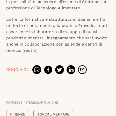
la possibilità di accedere all’esame di Stato per la
professione di Tecnologo Alimentare.
L’offerta formativa è strutturata in due anni e ha
un forte orientamento alla pratica. Prevede, infatti,
esperienze in laboratorio di sviluppo di nuovi
prodotti alimentari, insegnamento che sarà svolto
anche in collaborazione con aziende e centri di
ricerca. (redtm)
CONDIVIDI
POTREBBE INTERESSARTI ANCHE
FIRENZE
AGROALIMENTARE