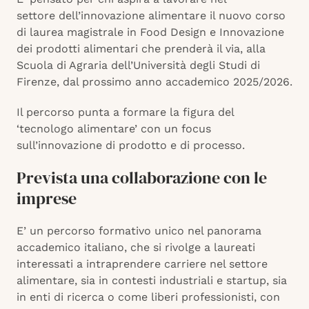
settore dell’innovazione alimentare il nuovo corso
di laurea magistrale in Food Design e Innovazione
dei prodotti alimentari che prenderà il via, alla
Scuola di Agraria dell’Università degli Studi di
Firenze, dal prossimo anno accademico 2025/2026.
Il percorso punta a formare la figura del
‘tecnologo alimentare’ con un focus
sull’innovazione di prodotto e di processo.
Prevista una collaborazione con le
imprese
E’ un percorso formativo unico nel panorama
accademico italiano, che si rivolge a laureati
interessati a intraprendere carriere nel settore
alimentare, sia in contesti industriali e startup, sia
in enti di ricerca o come liberi professionisti, con