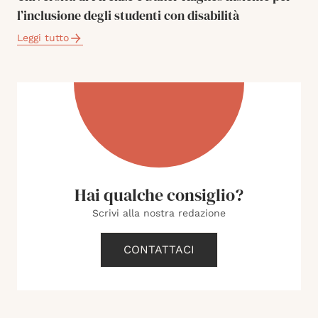
l’inclusione degli studenti con disabilità
Leggi tutto
Hai qualche consiglio?
Scrivi alla nostra redazione
CONTATTACI