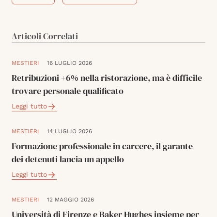
Articoli Correlati
MESTIERI
16 LUGLIO 2026
Retribuzioni +6% nella ristorazione, ma è difficile
trovare personale qualificato
Leggi tutto
MESTIERI
14 LUGLIO 2026
Formazione professionale in carcere, il garante
dei detenuti lancia un appello
Leggi tutto
MESTIERI
12 MAGGIO 2026
Università di Firenze e Baker Hughes insieme per