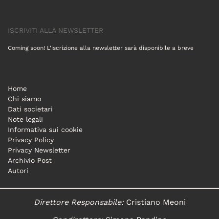
ISCRIVITI ALLA NEWSLETTER
Coming soon! L'iscrizione alla newsletter sarà disponibile a breve
Home
Chi siamo
Dati societari
Note legali
Informativa sui cookie
Privacy Policy
Privacy Newsletter
Archivio Post
Autori
Direttore Responsabile:
Cristiano Meoni