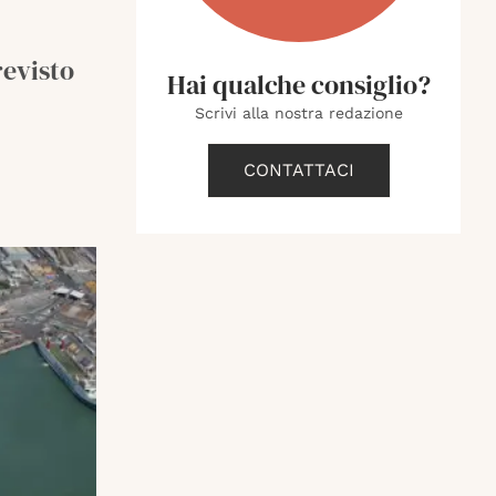
revisto
Hai qualche consiglio?
Scrivi alla nostra redazione
CONTATTACI