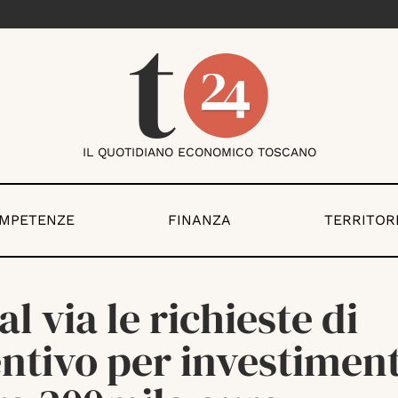
IL QUOTIDIANO ECONOMICO TOSCANO
OMPETENZE
FINANZA
TERRITOR
 al via le richieste di
ntivo per investiment