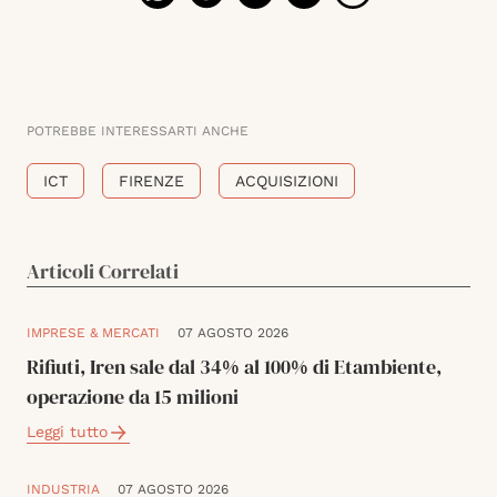
POTREBBE INTERESSARTI ANCHE
ICT
FIRENZE
ACQUISIZIONI
Articoli Correlati
IMPRESE & MERCATI
07 AGOSTO 2026
Rifiuti, Iren sale dal 34% al 100% di Etambiente,
operazione da 15 milioni
Leggi tutto
INDUSTRIA
07 AGOSTO 2026