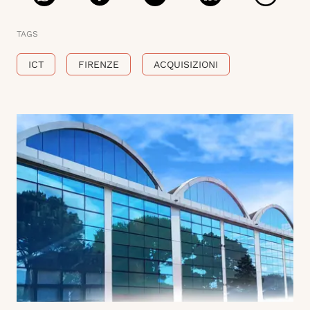
TAGS
ICT
FIRENZE
ACQUISIZIONI