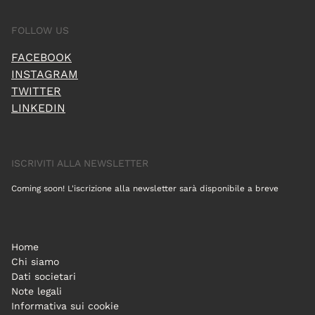
FOLLOW US
FACEBOOK
INSTAGRAM
TWITTER
LINKEDIN
ISCRIVITI ALLA NEWSLETTER
Coming soon! L'iscrizione alla newsletter sarà disponibile a breve
Home
Chi siamo
Dati societari
Note legali
Informativa sui cookie