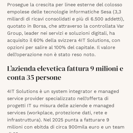
Prosegue la crescita per linee esterne del colosso
empolese delle tecnologie informatiche Sesa (3,3
miliardi di ricavi consolidati e più di 6.500 addetti),
quotato in Borsa, che attraverso la controllata Var
Group, leader nei servizi e soluzioni digitali, ha
acquisito il 60% della svizzera 4IT Solutions, con
opzioni per salire al 100% del capitale. Il valore
dell’operazione non è stato reso noto.
L’azienda elevetica fattura 9 milioni e
conta 35 persone
4IT Solutions è un system integrator e managed
service provider specializzato nell’offerta di
progetti IT su misura delle aziende e managed
services (workplace, protezione dati, rete e
infrastruttura). Nel 2025 punta a fatturare 9
milioni con ebitda di circa 900mila euro e un team