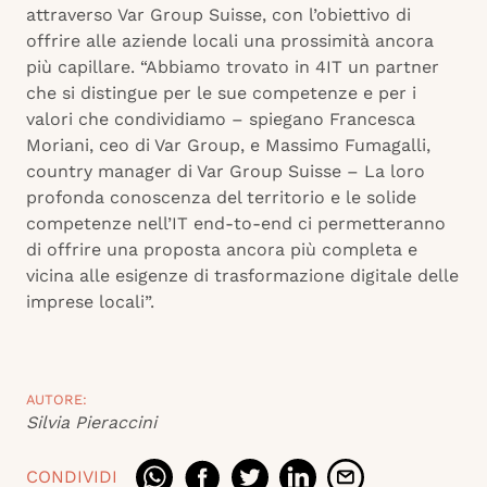
attraverso Var Group Suisse, con l’obiettivo di
offrire alle aziende locali una prossimità ancora
più capillare. “Abbiamo trovato in 4IT un partner
che si distingue per le sue competenze e per i
valori che condividiamo – spiegano Francesca
Moriani, ceo di Var Group, e Massimo Fumagalli,
country manager di Var Group Suisse – La loro
profonda conoscenza del territorio e le solide
competenze nell’IT end-to-end ci permetteranno
di offrire una proposta ancora più completa e
vicina alle esigenze di trasformazione digitale delle
imprese locali”.
AUTORE:
Silvia Pieraccini
CONDIVIDI