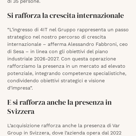
di 35 persone.
Si rafforza la crescita internazionale
“L’ingresso di 4IT nel Gruppo rappresenta un passo
strategico nel nostro percorso di crescita
internazionale – afferma Alessandro Fabbroni, ceo
di Sesa – in linea con gli obiettivi del piano
industriale 2026-2027. Con questa operazione
rafforziamo la presenza in un mercato ad elevato
potenziale, integrando competenze specialistiche,
condividendo obiettivi strategici e visione
d’impresa”.
E si rafforza anche la presenza in
Svizzera
L’acquisizione rafforza anche la presenza di Var
Group in Svizzera, dove l’azienda opera dal 2022