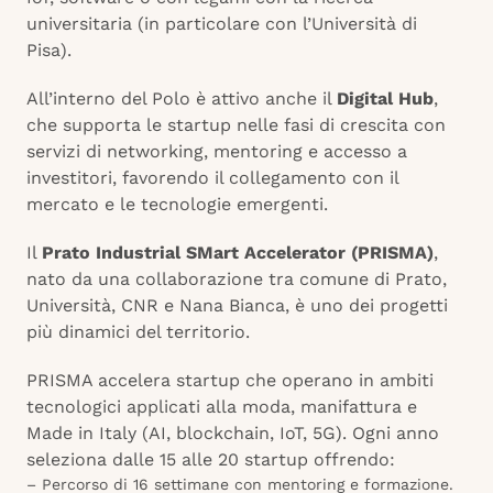
universitaria (in particolare con l’Università di
Pisa).
All’interno del Polo è attivo anche il
Digital Hub
,
che supporta le startup nelle fasi di crescita con
servizi di networking, mentoring e accesso a
investitori, favorendo il collegamento con il
mercato e le tecnologie emergenti.
Il
Prato Industrial SMart Accelerator (PRISMA)
,
nato da una collaborazione tra comune di Prato,
Università, CNR e Nana Bianca, è uno dei progetti
più dinamici del territorio.
PRISMA accelera startup che operano in ambiti
tecnologici applicati alla moda, manifattura e
Made in Italy (AI, blockchain, IoT, 5G). Ogni anno
seleziona dalle 15 alle 20 startup offrendo:
– Percorso di 16 settimane con mentoring e formazione.