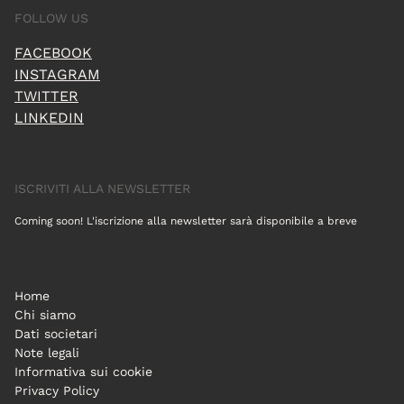
FOLLOW US
FACEBOOK
INSTAGRAM
TWITTER
LINKEDIN
ISCRIVITI ALLA NEWSLETTER
Coming soon! L'iscrizione alla newsletter sarà disponibile a breve
Home
Chi siamo
Dati societari
Note legali
Informativa sui cookie
Privacy Policy