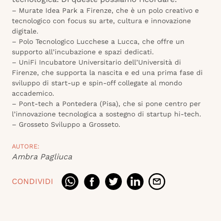
– Murate Idea Park a Firenze, che è un polo creativo e
tecnologico con focus su arte, cultura e innovazione
digitale.
– Polo Tecnologico Lucchese a Lucca, che offre un
supporto all’incubazione e spazi dedicati.
– UniFi Incubatore Universitario dell’Università di
Firenze, che supporta la nascita e ed una prima fase di
sviluppo di start-up e spin-off collegate al mondo
accademico.
– Pont-tech a Pontedera (Pisa), che si pone centro per
l’innovazione tecnologica a sostegno di startup hi-tech.
– Grosseto Sviluppo a Grosseto.
AUTORE:
Ambra Pagliuca
CONDIVIDI