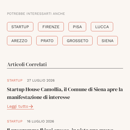
POTREBBE INTERESSARTI ANCHE
STARTUP
FIRENZE
PISA
LUCCA
AREZZO
PRATO
GROSSETO
SIENA
Articoli Correlati
STARTUP
27 LUGLIO 2026
Startup House Camollia, il Comune di Siena apre la
manifestazione di interesse
Leggi tutto
STARTUP
16 LUGLIO 2026