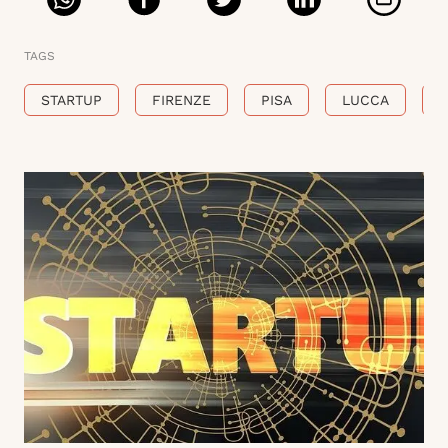
TAGS
STARTUP
FIRENZE
PISA
LUCCA