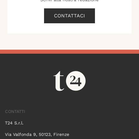
CONTATTACI
CONTATTI
T24 S.r.l.
Via Valfonda 9, 50123, Firenze