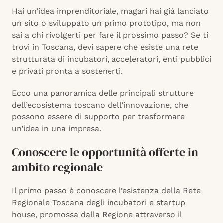
Hai un’idea imprenditoriale, magari hai già lanciato
un sito o sviluppato un primo prototipo, ma non
sai a chi rivolgerti per fare il prossimo passo? Se ti
trovi in Toscana, devi sapere che esiste una rete
strutturata di incubatori, acceleratori, enti pubblici
e privati pronta a sostenerti.
Ecco una panoramica delle principali strutture
dell’ecosistema toscano dell’innovazione, che
possono essere di supporto per trasformare
un’idea in una impresa.
Conoscere le opportunità offerte in
ambito regionale
Il primo passo è conoscere l’esistenza della Rete
Regionale Toscana degli incubatori e startup
house, promossa dalla Regione attraverso il