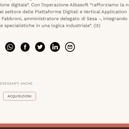
one digitale”. Con l’operazione Albasoft “rafforziamo la 
l settore delle Piattaforme Digitali e Vertical Application
 Fabbroni, amministratore delegato di Sesa -, integrando
specialistiche in una logica industriale”. (lt)
TERESSARTI ANCHE
ACQUISIZIONI