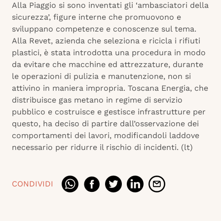
Alla Piaggio si sono inventati gli ‘ambasciatori della
sicurezza’, figure interne che promuovono e
sviluppano competenze e conoscenze sul tema.
Alla Revet, azienda che seleziona e ricicla i rifiuti
plastici, è stata introdotta una procedura in modo
da evitare che macchine ed attrezzature, durante
le operazioni di pulizia e manutenzione, non si
attivino in maniera impropria. Toscana Energia, che
distribuisce gas metano in regime di servizio
pubblico e costruisce e gestisce infrastrutture per
questo, ha deciso di partire dall’osservazione dei
comportamenti dei lavori, modificandoli laddove
necessario per ridurre il rischio di incidenti. (lt)
CONDIVIDI