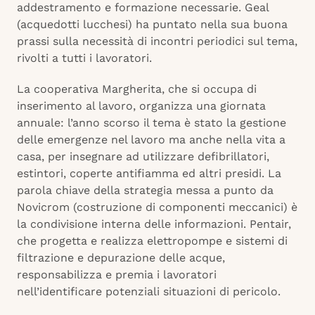
addestramento e formazione necessarie. Geal
(acquedotti lucchesi) ha puntato nella sua buona
prassi sulla necessità di incontri periodici sul tema,
rivolti a tutti i lavoratori.
La cooperativa Margherita, che si occupa di
inserimento al lavoro, organizza una giornata
annuale: l’anno scorso il tema è stato la gestione
delle emergenze nel lavoro ma anche nella vita a
casa, per insegnare ad utilizzare defibrillatori,
estintori, coperte antifiamma ed altri presidi. La
parola chiave della strategia messa a punto da
Novicrom (costruzione di componenti meccanici) è
la condivisione interna delle informazioni. Pentair,
che progetta e realizza elettropompe e sistemi di
filtrazione e depurazione delle acque,
responsabilizza e premia i lavoratori
nell’identificare potenziali situazioni di pericolo.