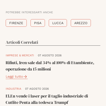
POTREBBE INTERESSARTI ANCHE
FIRENZE
PISA
LUCCA
AREZZO
Articoli Correlati
IMPRESE & MERCATI
07 AGOSTO 2026
Rifiuti, Iren sale dal 34% al 100% di Etambiente,
operazione da 15 milioni
Leggi tutto
INDUSTRIA
07 AGOSTO 2026
El.En vende i laser per il taglio industriale di
Cutlite Penta alla tedesca Trumpf