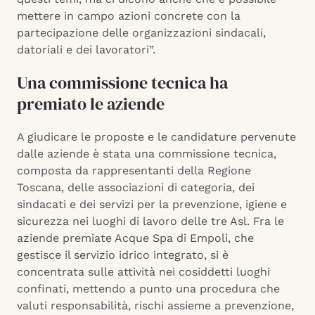
mettere in campo azioni concrete con la
partecipazione delle organizzazioni sindacali,
datoriali e dei lavoratori”.
Una commissione tecnica ha
premiato le aziende
A giudicare le proposte e le candidature pervenute
dalle aziende è stata una commissione tecnica,
composta da rappresentanti della Regione
Toscana, delle associazioni di categoria, dei
sindacati e dei servizi per la prevenzione, igiene e
sicurezza nei luoghi di lavoro delle tre Asl. Fra le
aziende premiate Acque Spa di Empoli, che
gestisce il servizio idrico integrato, si è
concentrata sulle attività nei cosiddetti luoghi
confinati, mettendo a punto una procedura che
valuti responsabilità, rischi assieme a prevenzione,