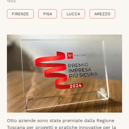
TAGS
FIRENZE
PISA
LUCCA
AREZZO
Otto aziende sono state premiate dalla Regione
Toscana per progetti e pratiche innovative per la