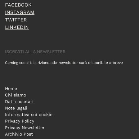
FACEBOOK
INSTAGRAM
TWITTER
LINKEDIN
ISCRIVITI ALLA NEWSLETTER
Coming soon! L'iscrizione alla newsletter sarà disponibile a breve
Home
Chi siamo
Dati societari
Note legali
Informativa sui cookie
Privacy Policy
Privacy Newsletter
Archivio Post