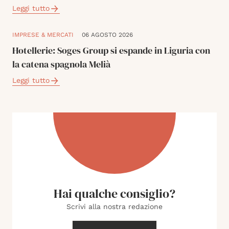
Leggi tutto
IMPRESE & MERCATI
06 AGOSTO 2026
Hotellerie: Soges Group si espande in Liguria con
la catena spagnola Melià
Leggi tutto
Hai qualche consiglio?
Scrivi alla nostra redazione