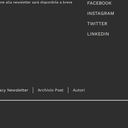
one alla newsletter sarà disponibile a breve
FACEBOOK
INSTAGRAM
TWITTER
LINKEDIN
acy Newsletter
Archivio Post
Autori