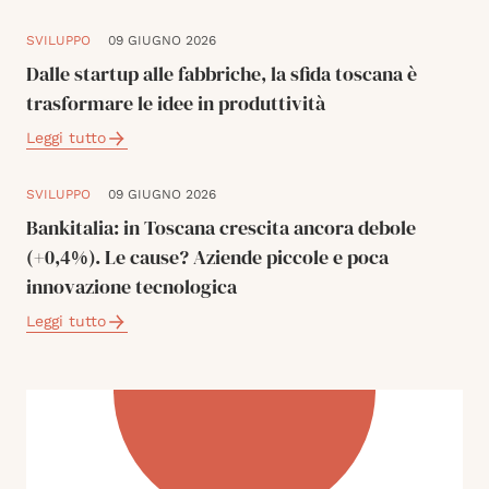
SVILUPPO
09 GIUGNO 2026
Dalle startup alle fabbriche, la sfida toscana è
trasformare le idee in produttività
Leggi tutto
SVILUPPO
09 GIUGNO 2026
Bankitalia: in Toscana crescita ancora debole
(+0,4%). Le cause? Aziende piccole e poca
innovazione tecnologica
Leggi tutto