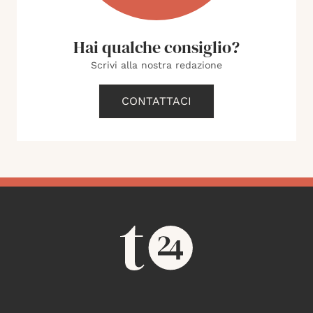
Hai qualche consiglio?
Scrivi alla nostra redazione
CONTATTACI