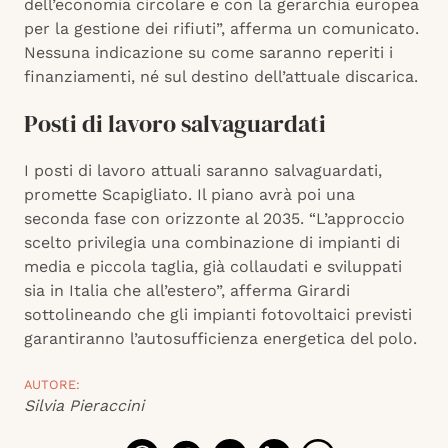
dell’economia circolare e con la gerarchia europea
per la gestione dei rifiuti”, afferma un comunicato.
Nessuna indicazione su come saranno reperiti i
finanziamenti, né sul destino dell’attuale discarica.
Posti di lavoro salvaguardati
I posti di lavoro attuali saranno salvaguardati,
promette Scapigliato. Il piano avrà poi una
seconda fase con orizzonte al 2035. “L’approccio
scelto privilegia una combinazione di impianti di
media e piccola taglia, già collaudati e sviluppati
sia in Italia che all’estero”, afferma Girardi
sottolineando che gli impianti fotovoltaici previsti
garantiranno l’autosufficienza energetica del polo.
AUTORE:
Silvia Pieraccini