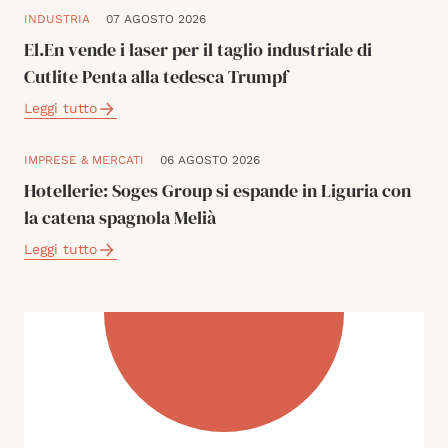
INDUSTRIA
07 AGOSTO 2026
El.En vende i laser per il taglio industriale di
Cutlite Penta alla tedesca Trumpf
Leggi tutto
IMPRESE & MERCATI
06 AGOSTO 2026
Hotellerie: Soges Group si espande in Liguria con
la catena spagnola Melià
Leggi tutto