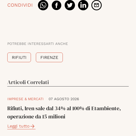
CONDIVIDI
POTREBBE INTERESSARTI ANCHE
RIFIUTI
FIRENZE
Articoli Correlati
IMPRESE & MERCATI
07 AGOSTO 2026
Rifiuti, Iren sale dal 34% al 100% di Etambiente,
operazione da 15 milioni
Leggi tutto