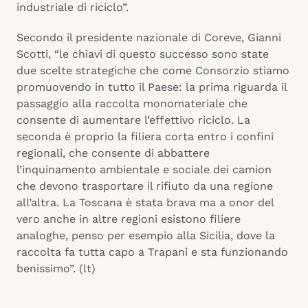
industriale di riciclo”.
Secondo il presidente nazionale di Coreve, Gianni
Scotti, “le chiavi di questo successo sono state
due scelte strategiche che come Consorzio stiamo
promuovendo in tutto il Paese: la prima riguarda il
passaggio alla raccolta monomateriale che
consente di aumentare l’effettivo riciclo. La
seconda è proprio la filiera corta entro i confini
regionali, che consente di abbattere
l’inquinamento ambientale e sociale dei camion
che devono trasportare il rifiuto da una regione
all’altra. La Toscana è stata brava ma a onor del
vero anche in altre regioni esistono filiere
analoghe, penso per esempio alla Sicilia, dove la
raccolta fa tutta capo a Trapani e sta funzionando
benissimo”. (lt)