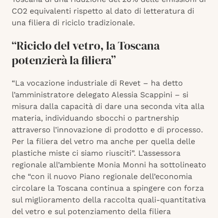
CO2 equivalenti rispetto al dato di letteratura di
una filiera di riciclo tradizionale.
“Riciclo del vetro, la Toscana
potenzierà la filiera”
“La vocazione industriale di Revet – ha detto
l’amministratore delegato Alessia Scappini – si
misura dalla capacità di dare una seconda vita alla
materia, individuando sbocchi o partnership
attraverso l’innovazione di prodotto e di processo.
Per la filiera del vetro ma anche per quella delle
plastiche miste ci siamo riusciti”. L’assessora
regionale all’ambiente Monia Monni ha sottolineato
che “con il nuovo Piano regionale dell’economia
circolare la Toscana continua a spingere con forza
sul miglioramento della raccolta quali-quantitativa
del vetro e sul potenziamento della filiera