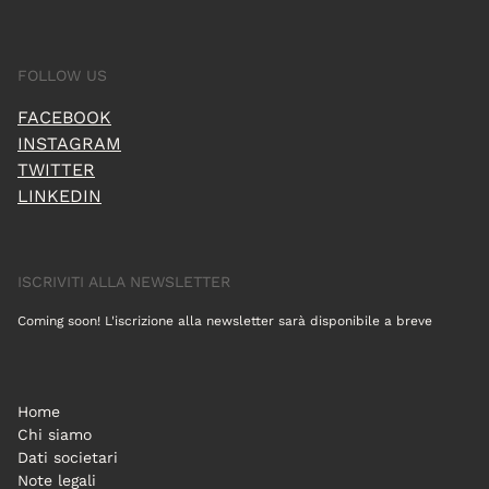
FOLLOW US
FACEBOOK
INSTAGRAM
TWITTER
LINKEDIN
ISCRIVITI ALLA NEWSLETTER
Coming soon! L'iscrizione alla newsletter sarà disponibile a breve
Home
Chi siamo
Dati societari
Note legali