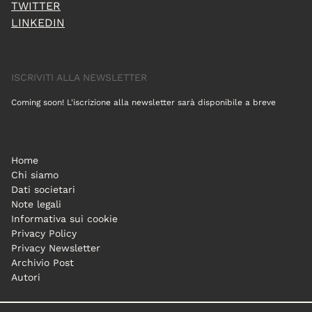
TWITTER
LINKEDIN
ISCRIVITI ALLA NEWSLETTER
Coming soon! L'iscrizione alla newsletter sarà disponibile a breve
Home
Chi siamo
Dati societari
Note legali
Informativa sui cookie
Privacy Policy
Privacy Newsletter
Archivio Post
Autori