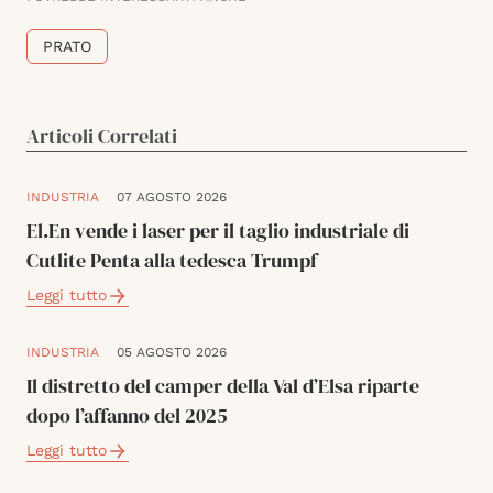
PRATO
Articoli Correlati
INDUSTRIA
07 AGOSTO 2026
El.En vende i laser per il taglio industriale di
Cutlite Penta alla tedesca Trumpf
Leggi tutto
INDUSTRIA
05 AGOSTO 2026
Il distretto del camper della Val d’Elsa riparte
dopo l’affanno del 2025
Leggi tutto