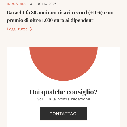
INDUSTRIA
31 LUGLIO 2026
Baraclit fa 80 anni con ricavi record (+11%) e un
premio di oltre 1.000 euro ai dipendenti
Leggi tutto
Hai qualche consiglio?
Scrivi alla nostra redazione
CONTATTACI