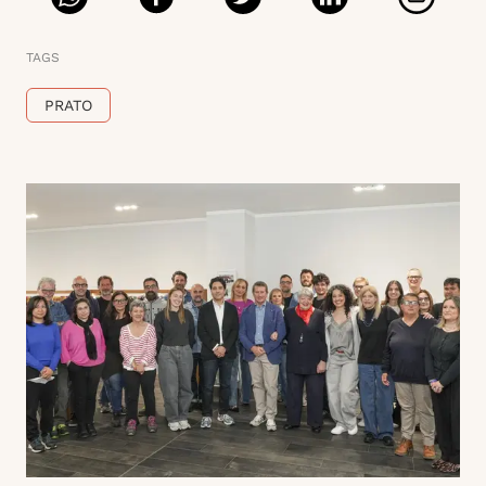
TAGS
PRATO