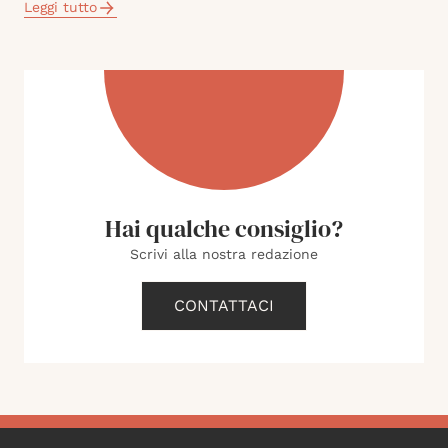
Leggi tutto
Hai qualche consiglio?
Scrivi alla nostra redazione
CONTATTACI