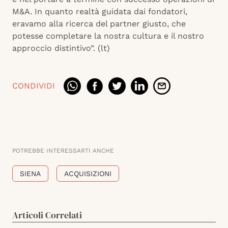
M&A. In quanto realtà guidata dai fondatori,
eravamo alla ricerca del partner giusto, che
potesse completare la nostra cultura e il nostro
approccio distintivo”. (lt)
CONDIVIDI
POTREBBE INTERESSARTI ANCHE
SIENA
ACQUISIZIONI
Articoli Correlati