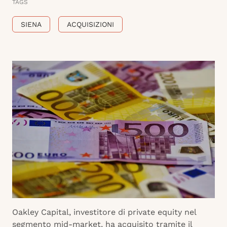
TAGS
SIENA
ACQUISIZIONI
Oakley Capital, investitore di private equity nel
segmento mid-market, ha acquisito tramite il