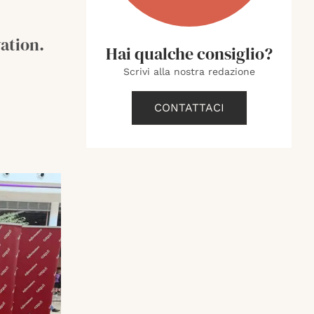
vation.
Hai qualche consiglio?
Scrivi alla nostra redazione
CONTATTACI