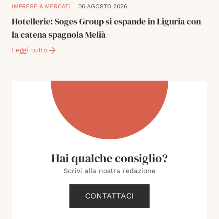
IMPRESE & MERCATI
06 AGOSTO 2026
Hotellerie: Soges Group si espande in Liguria con
la catena spagnola Melià
Leggi tutto
Hai qualche consiglio?
Scrivi alla nostra redazione
CONTATTACI