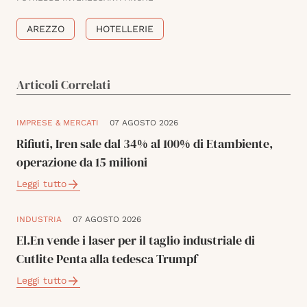
AREZZO
HOTELLERIE
Articoli Correlati
IMPRESE & MERCATI
07 AGOSTO 2026
Rifiuti, Iren sale dal 34% al 100% di Etambiente,
operazione da 15 milioni
Leggi tutto
INDUSTRIA
07 AGOSTO 2026
El.En vende i laser per il taglio industriale di
Cutlite Penta alla tedesca Trumpf
Leggi tutto