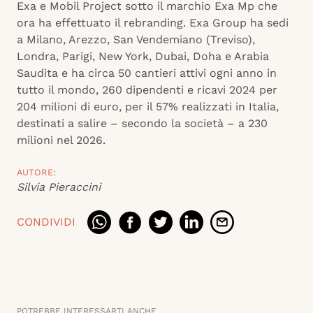
Exa e Mobil Project sotto il marchio Exa Mp che
ora ha effettuato il rebranding. Exa Group ha sedi
a Milano, Arezzo, San Vendemiano (Treviso),
Londra, Parigi, New York, Dubai, Doha e Arabia
Saudita e ha circa 50 cantieri attivi ogni anno in
tutto il mondo, 260 dipendenti e ricavi 2024 per
204 milioni di euro, per il 57% realizzati in Italia,
destinati a salire – secondo la società – a 230
milioni nel 2026.
AUTORE:
Silvia Pieraccini
CONDIVIDI
POTREBBE INTERESSARTI ANCHE