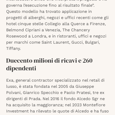
governa l’esecuzione fino al risultato finale”.
Questo modello ha trovato applicazione in
progetti di alberghi, negozi e uffici recenti come gli
hotel cinque stelle Collegio alla Querce a Firenze,
Belmond Cipriani a Venezia, The Chancery
Rosewood a Londra, e in ristoranti, uffici e negozi
per marchi come Saint Laurent, Gucci, Bulgari,
Tiffany.
Duecento milioni di ricavi e 260
dipendenti
Exa, general contractor specializzato nel retail di
lusso, è stata fondata nel 2005 da Giuseppe
Polvani, Gianrico Specchio e Paolo Pratesi, tre ex
dirigenti di Prada. Nel 2016 il fondo Alcedo Sgr ne
ha acquisito la maggioranza; nel 2023 Montefiore
Investment ha rilevato le quote di Alcedo e ha fuso