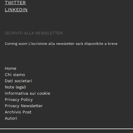
TWITTER
LINKEDIN
ISCRIVITI ALLA NEWSLETTER
Coming soon! L'iscrizione alla newsletter sarà disponibile a breve
Home
Chi siamo
Dati societari
Note legali
Informativa sui cookie
Privacy Policy
Privacy Newsletter
Archivio Post
Autori