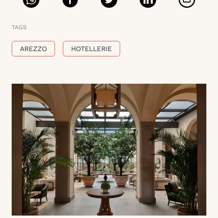
TAGS
AREZZO
HOTELLERIE