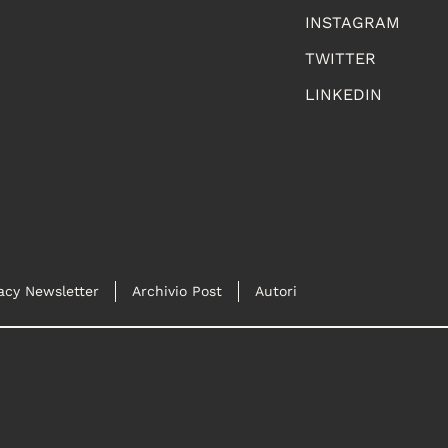
INSTAGRAM
TWITTER
LINKEDIN
acy Newsletter
Archivio Post
Autori