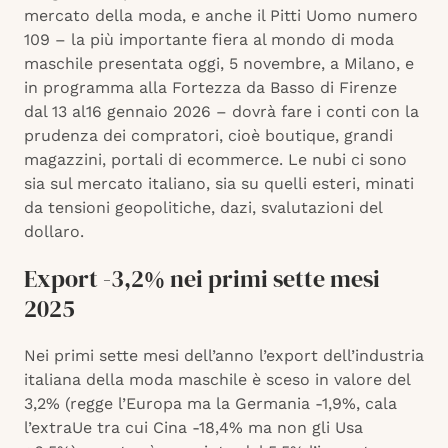
mercato della moda, e anche il Pitti Uomo numero
109 – la più importante fiera al mondo di moda
maschile presentata oggi, 5 novembre, a Milano, e
in programma alla Fortezza da Basso di Firenze
dal 13 al16 gennaio 2026 – dovrà fare i conti con la
prudenza dei compratori, cioè boutique, grandi
magazzini, portali di ecommerce. Le nubi ci sono
sia sul mercato italiano, sia su quelli esteri, minati
da tensioni geopolitiche, dazi, svalutazioni del
dollaro.
Export -3,2% nei primi sette mesi
2025
Nei primi sette mesi dell’anno l’export dell’industria
italiana della moda maschile è sceso in valore del
3,2% (regge l’Europa ma la Germania -1,9%, cala
l’extraUe tra cui Cina -18,4% ma non gli Usa