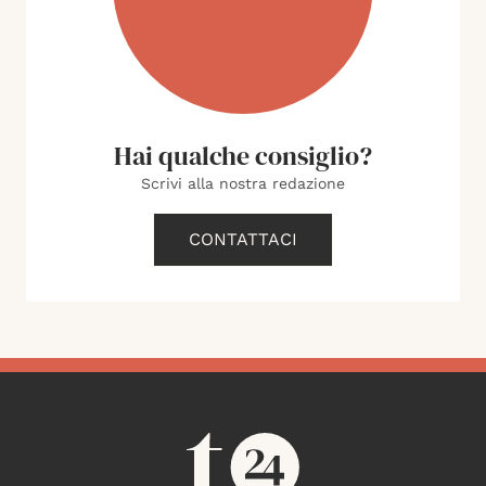
Hai qualche consiglio?
Scrivi alla nostra redazione
CONTATTACI