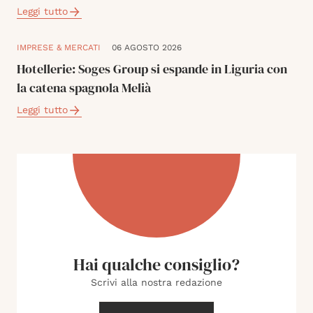
Leggi tutto
IMPRESE & MERCATI
06 AGOSTO 2026
Hotellerie: Soges Group si espande in Liguria con
la catena spagnola Melià
Leggi tutto
Hai qualche consiglio?
Scrivi alla nostra redazione