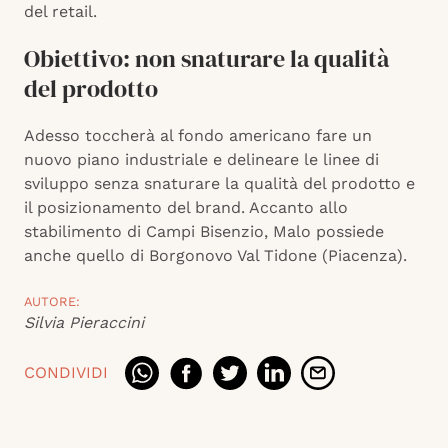
del retail.
Obiettivo: non snaturare la qualità
del prodotto
Adesso toccherà al fondo americano fare un
nuovo piano industriale e delineare le linee di
sviluppo senza snaturare la qualità del prodotto e
il posizionamento del brand. Accanto allo
stabilimento di Campi Bisenzio, Malo possiede
anche quello di Borgonovo Val Tidone (Piacenza).
AUTORE:
Silvia Pieraccini
CONDIVIDI