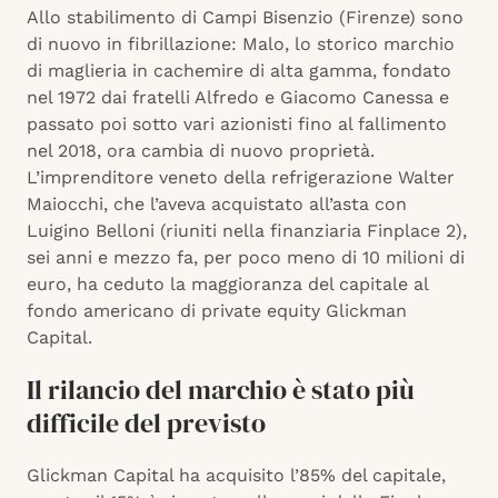
Allo stabilimento di Campi Bisenzio (Firenze) sono
di nuovo in fibrillazione: Malo, lo storico marchio
di maglieria in cachemire di alta gamma, fondato
nel 1972 dai fratelli Alfredo e Giacomo Canessa e
passato poi sotto vari azionisti fino al fallimento
nel 2018, ora cambia di nuovo proprietà.
L’imprenditore veneto della refrigerazione Walter
Maiocchi, che l’aveva acquistato all’asta con
Luigino Belloni (riuniti nella finanziaria Finplace 2),
sei anni e mezzo fa, per poco meno di 10 milioni di
euro, ha ceduto la maggioranza del capitale al
fondo americano di private equity Glickman
Capital.
Il rilancio del marchio è stato più
difficile del previsto
Glickman Capital ha acquisito l’85% del capitale,