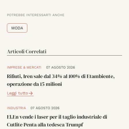
POTREBBE INTERESSARTI ANCHE
MODA
Articoli Correlati
IMPRESE & MERCATI
07 AGOSTO 2026
Rifiuti, Iren sale dal 34% al 100% di Etambiente,
operazione da 15 milioni
Leggi tutto
INDUSTRIA
07 AGOSTO 2026
El.En vende i laser per il taglio industriale di
Cutlite Penta alla tedesca Trumpf