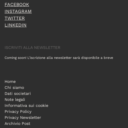
FACEBOOK
INSTAGRAM
TWITTER
LINKEDIN
ISCRIVITI ALLA NEWSLETTER
Coming soon! L'iscrizione alla newsletter sarà disponibile a breve
Home
Chi siamo
Dati societari
Note legali
Informativa sui cookie
Privacy Policy
Privacy Newsletter
Archivio Post